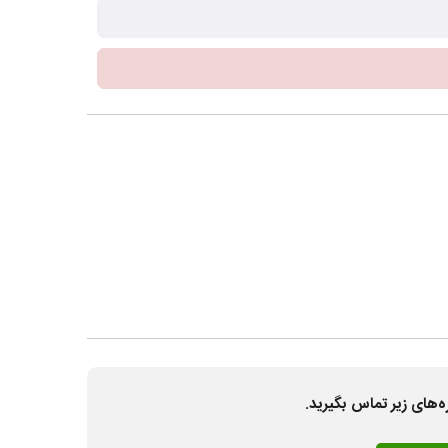
ه‌های زیر تماس بگیرید.