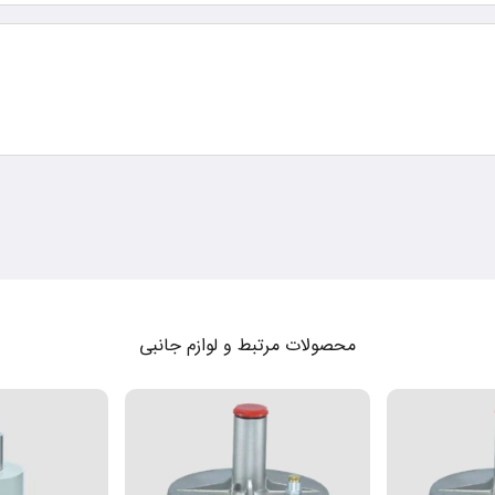
محصولات مرتبط و لوازم جانبی