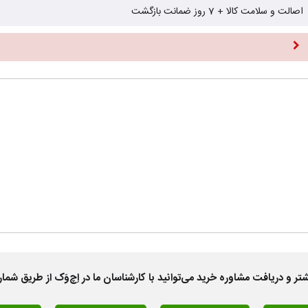
اصالت و سلامت کالا + 7 روز ضمانت بازگشت
 دریافت مشاوره خرید می‌توانید با کارشناسان ما در اِچ‌وَک از طریق شمار