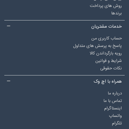
روش های پرداخت
برندها
خدمات مشتریان
حساب کاربری من
پاسخ به پرسش های متداول
رویه بازگرداندن کالا
شرایط و قوانین
نکات حقوقی
همراه با اچ وک
درباره‌ ما
تماس با ما
اینستاگرام
واتساپ
تلگرام