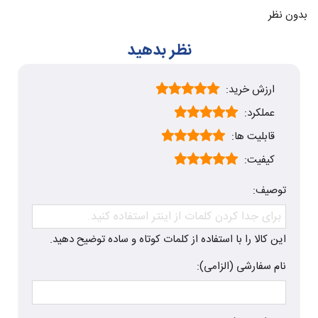
بدون نظر
نظر بدهید
ارزش خرید:
عملکرد:
قابلیت ها:
کیفیت:
توصیف:
این کالا را با استفاده از کلمات کوتاه و ساده توضیح دهید.
نام سفارشی (الزامی):