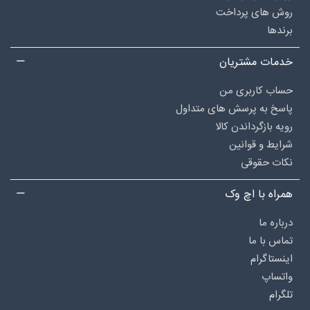
روش های پرداخت
برندها
خدمات مشتریان
حساب کاربری من
پاسخ به پرسش های متداول
رویه بازگرداندن کالا
شرایط و قوانین
نکات حقوقی
همراه با اچ وک
درباره‌ ما
تماس با ما
اینستاگرام
واتساپ
تلگرام