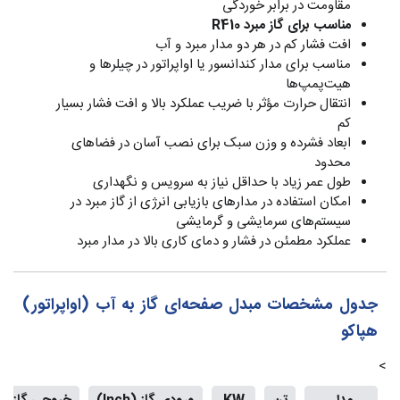
مقاومت در برابر خوردگی
مناسب برای گاز مبرد R410
افت فشار کم در هر دو مدار مبرد و آب
مناسب برای مدار کندانسور یا اواپراتور در چیلرها و
هیت‌پمپ‌ها
انتقال حرارت مؤثر با ضریب عملکرد بالا و افت فشار بسیار
کم
ابعاد فشرده و وزن سبک برای نصب آسان در فضاهای
محدود
طول عمر زیاد با حداقل نیاز به سرویس و نگهداری
امکان استفاده در مدارهای بازیابی انرژی از گاز مبرد در
سیستم‌های سرمایشی و گرمایشی
عملکرد مطمئن در فشار و دمای کاری بالا در مدار مبرد
جدول مشخصات مبدل صفحه‌ای گاز به آب (اواپراتور)
هپاکو
>