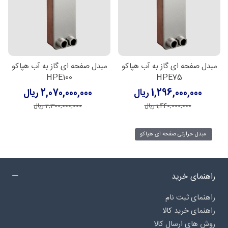
مبدل صفحه ای گاز به آب هپاکو
مبدل صفحه ای گاز به آب هپاکو
HPE100
HPE75
1,296,000,000 ریال
2,070,000,000 ریال
1,440,000,000 ریال
2,300,000,000 ریال
مبدل حرارتی صفحه ای هپاکو
راهنمای خرید
راهنمای ثبت نام
راهنمای خرید کالا
روش های ارسال کالا