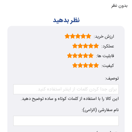
بدون نظر
نظر بدهید
ارزش خرید:
عملکرد:
قابلیت ها:
کیفیت:
توصیف:
این کالا را با استفاده از کلمات کوتاه و ساده توضیح دهید.
نام سفارشی (الزامی):