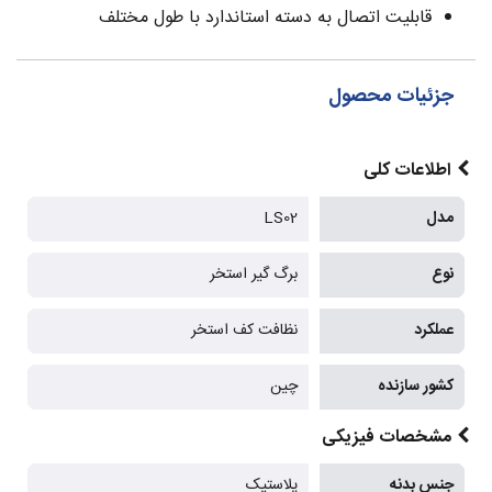
قابلیت اتصال به دسته استاندارد با طول مختلف
جزئیات محصول
اطلاعات کلی
مدل
LS02
نوع
برگ گیر استخر
عملکرد
نظافت کف استخر
کشور سازنده
چین
مشخصات فیزیکی
جنس بدنه
پلاستیک