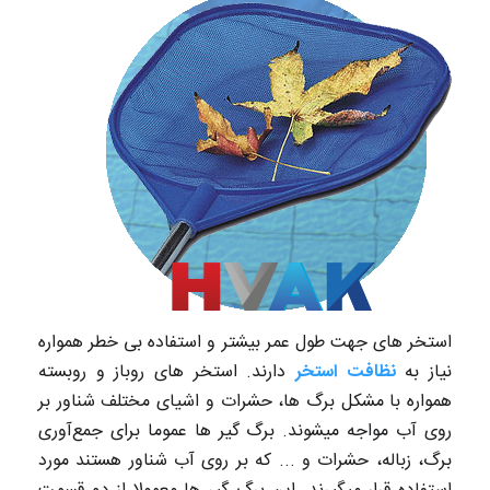
استخر های جهت طول عمر بیشتر و استفاده بی خطر همواره
نیاز به
نظافت استخر
دارند. استخر های روباز و روبسته
همواره با مشکل برگ ها، حشرات و اشیای مختلف شناور بر
روی آب مواجه میشوند. برگ گیر ها عموما برای جمع‌آوری
برگ، زباله، حشرات و ... که بر روی آب شناور هستند مورد