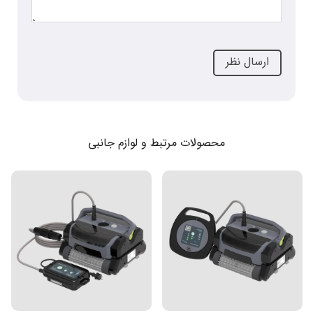
محصولات مرتبط و لوازم جانبی