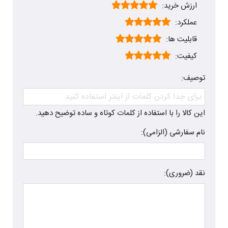
ارزش خرید:
عملکرد:
قابلیت ها:
کیفیت:
توصیف:
این کالا را با استفاده از کلمات کوتاه و ساده توضیح دهید.
نام سفارشی (الزامی):
نقد (ضروری):