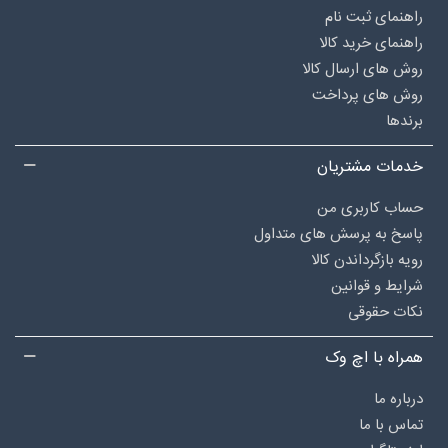
راهنمای ثبت نام
راهنمای خرید کالا
روش های ارسال کالا
روش های پرداخت
برندها
خدمات مشتریان
حساب کاربری من
پاسخ به پرسش های متداول
رویه بازگرداندن کالا
شرایط و قوانین
نکات حقوقی
همراه با اچ وک
درباره‌ ما
تماس با ما