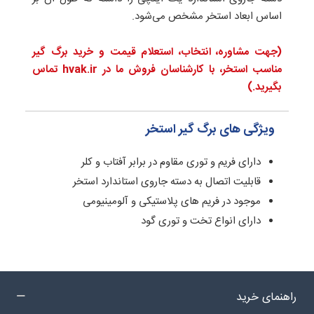
اساس ابعاد استخر مشخص می‌شود.
(جهت مشاوره،
انتخاب، استعلام قیمت
و خرید
برگ گیر
مناسب استخر،
با کارشناسان فروش ما در hvak.ir تماس
بگیرید.)
ویژگی های برگ گیر استخر
دارای فریم و توری مقاوم در برابر آفتاب و کلر
قابلیت اتصال به دسته جاروی استاندارد استخر
موجود در فریم های پلاستیکی و آلومینیومی
دارای انواع تخت و توری گود
راهنمای خرید