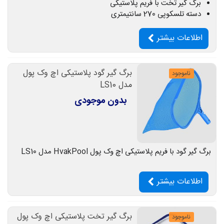
برگ گیر تخت با فریم پلاستیکی
دسته تلسکوپی 270 سانتیمتری
اطلاعات بیشتر
برگ گیر گود پلاستیکی اچ وک پول
ناموجود
مدل LS10
بدون موجودی
برگ گیر گود با فریم پلاستیکی اچ وک پول HvakPool مدل LS10
اطلاعات بیشتر
برگ گیر تخت پلاستیکی اچ وک پول
ناموجود