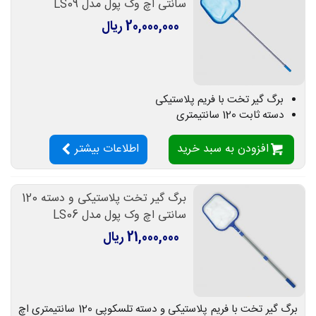
سانتی اچ وک پول مدل LS09
20,000,000 ریال
برگ گیر تخت با فریم پلاستیکی
دسته ثابت 120 سانتیمتری
افزودن به سبد خرید
اطلاعات بیشتر
برگ گیر تخت پلاستیکی و دسته 120
سانتی اچ وک پول مدل LS06
21,000,000 ریال
برگ گیر تخت با فریم پلاستیکی و دسته تلسکوپی 120 سانتیمتری اچ