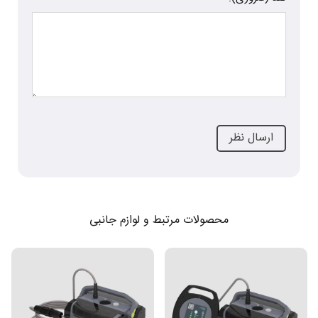
محصولات مرتبط و لوازم جانبی