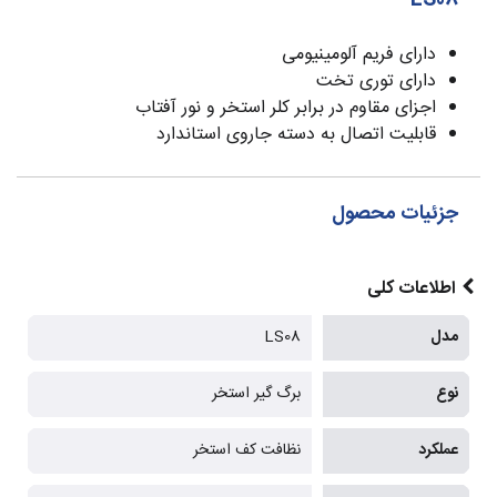
LS08
دارای فریم آلومینیومی
دارای توری تخت
اجزای مقاوم در برابر کلر استخر و نور آفتاب
قابلیت اتصال به دسته جاروی استاندارد
جزئیات محصول
اطلاعات کلی
مدل
LS08
نوع
برگ گیر استخر
عملکرد
نظافت کف استخر