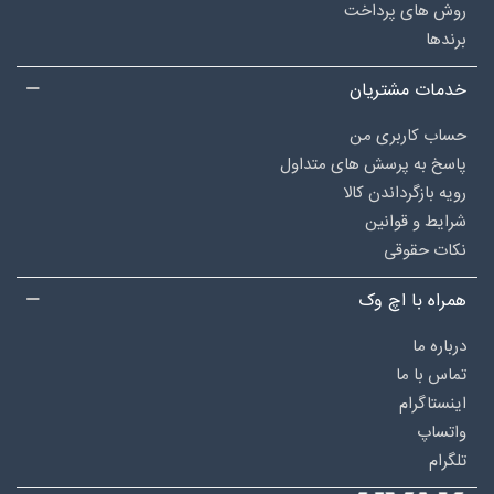
روش های پرداخت
برندها
خدمات مشتریان
حساب کاربری من
پاسخ به پرسش های متداول
رویه بازگرداندن کالا
شرایط و قوانین
نکات حقوقی
همراه با اچ وک
درباره‌ ما
تماس با ما
اینستاگرام
واتساپ
تلگرام