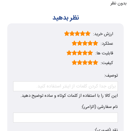
بدون نظر
نظر بدهید
ارزش خرید:
عملکرد:
قابلیت ها:
کیفیت:
توصیف:
این کالا را با استفاده از کلمات کوتاه و ساده توضیح دهید.
نام سفارشی (الزامی):
نقد (ضروری):