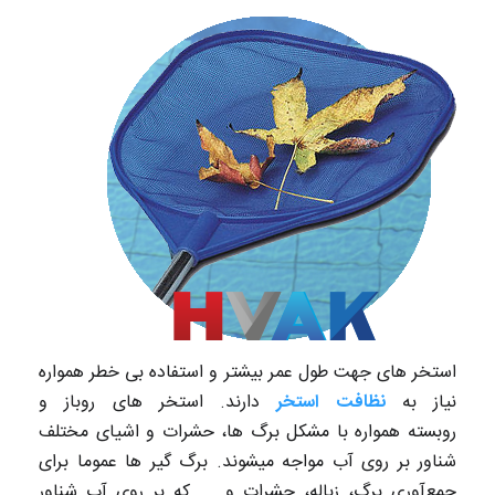
استخر های جهت طول عمر بیشتر و استفاده بی خطر همواره
نیاز به
نظافت استخر
دارند. استخر های روباز و
روبسته همواره با مشکل برگ ها، حشرات و اشیای مختلف
شناور بر روی آب مواجه میشوند. برگ گیر ها عموما برای
جمع‌آوری برگ، زباله، حشرات و ... که بر روی آب شناور