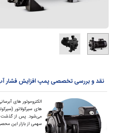
نقد و بررسی تخصصی پمپ افزایش فشار آب خان
الکتروموتور های آبرسان
های سیرکولاتور (سیرکو
می‌شود. پس از گذشت سا
سهمی از بازار این محصولا