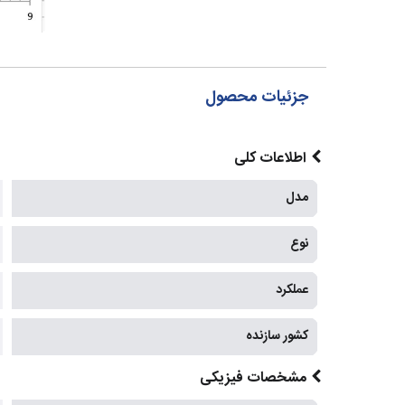
جزئیات محصول
اطلاعات کلی
مدل
نوع
عملکرد
کشور سازنده
مشخصات فیزیکی