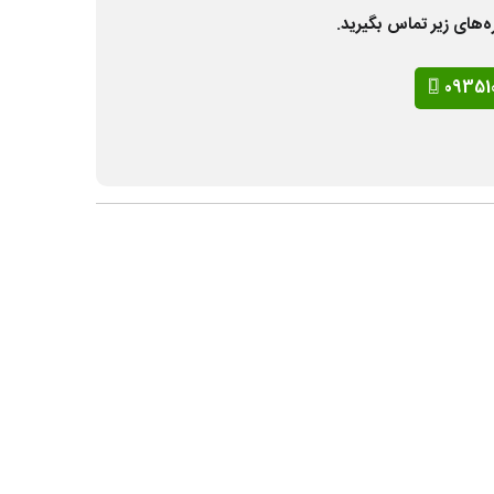
ه‌های زیر تماس بگیرید.
09351