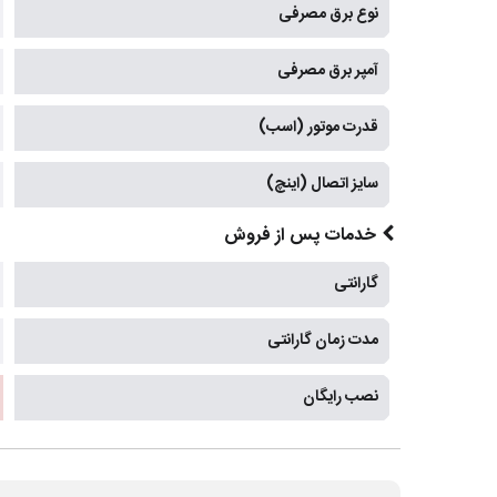
نوع برق مصرفی
آمپر برق مصرفی
قدرت موتور (اسب)
سایز اتصال (اینچ)
خدمات پس از فروش
گارانتی
مدت زمان گارانتی
نصب رایگان