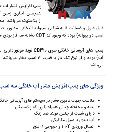
همچنین آبیاری زمین ک
از پلاستیک می‌باشد. ه
اسب دو پروانه) بوده که وجود کد CBT نشانه سه فاز بودن می‌باشد.
پمپ های آبرسانی خانگی سری CB310 نوید موتور
می‌باشد.
ویژگی های پمپ افزایش فشار آب خانگی سه اسب دوپرو
مناسب جهت تامین فشار در سیستم های آبرسانی خانگی ب
بدنه و محفظه چدنی همراه با پروانه پلاستیکی
دارای شفت از جنس فولاد ضد زنگ
آب بندی با سیل مکانیکی
اتصال ورودی 1/4 1 و خروجی 1 اینچ