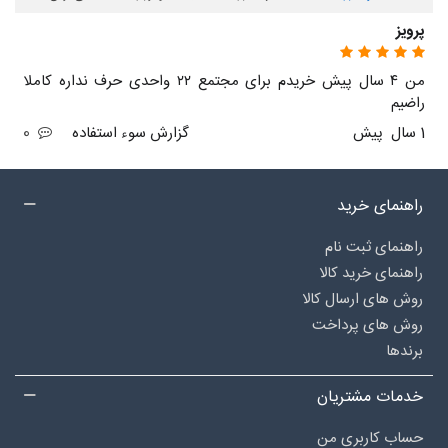
پرویز
من ۴ سال پیش خریدم برای مجتمع ۲۲ واحدی حرف نداره کاملا
راضیم
1 سال پیش
گزارش سوء استفاده
0
راهنمای خرید
راهنمای ثبت نام
راهنمای خرید کالا
روش های ارسال کالا
روش های پرداخت
برندها
خدمات مشتریان
حساب کاربری من