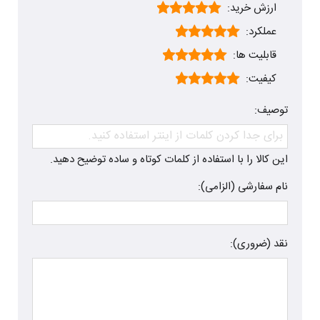
ارزش خرید:
عملکرد:
قابلیت ها:
کیفیت:
توصیف:
این کالا را با استفاده از کلمات کوتاه و ساده توضیح دهید.
نام سفارشی (الزامی):
نقد (ضروری):