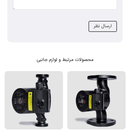
محصولات مرتبط و لوازم جانبی