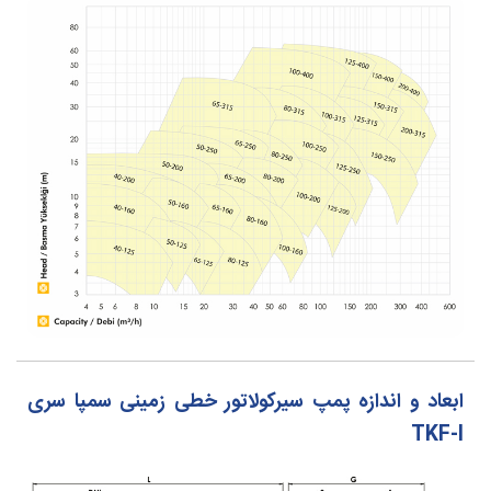
ابعاد و اندازه پمپ سیرکولاتور خطی زمینی سمپا سری
TKF-I