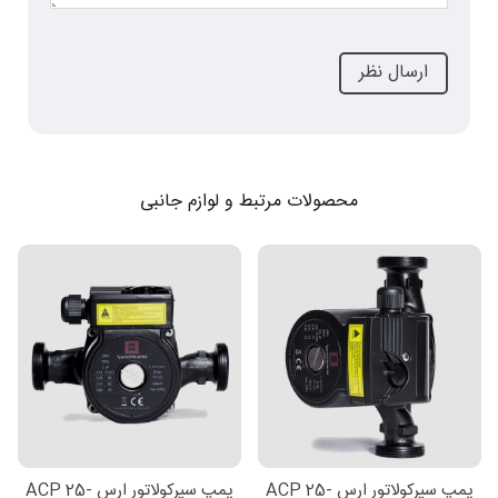
محصولات مرتبط و لوازم جانبی
پمپ سیرکولاتور ارس ACP 25-
پمپ سیرکولاتور ارس ACP 25-