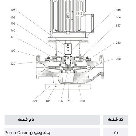
کد قطعه
نام قطعه
010
بدنه پمپ (Pump Casing)