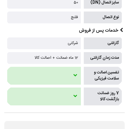
سایز اتصال (DN)
50
نوع اتصال
فلنچ
خدمات پس از فروش
گارانتی
شرکتی
مدت زمان گارانتی
12 ماه ضمانت + اصالت کالا
تضمین اصالت و
سلامت فیزیکی
7 روز ضمانت
بازگشت کالا