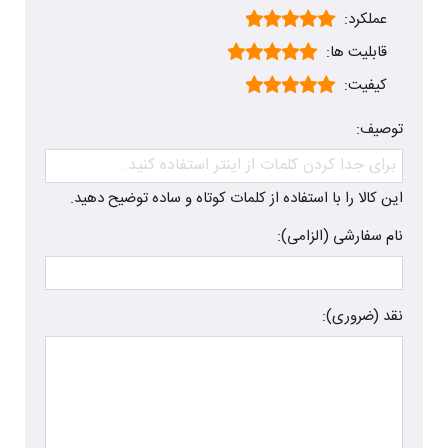
عملکرد:
قابلیت ها:
کیفیت:
توصیف:
این کالا را با استفاده از کلمات کوتاه و ساده توضیح دهید.
نام سفارشی (الزامی):
نقد (ضروری):