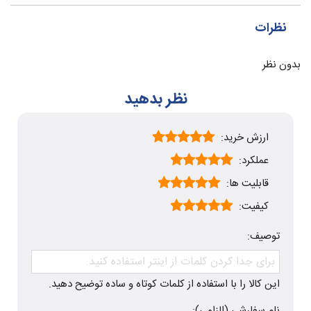
نظرات
بدون نظر
نظر بدهید
ارزش خرید:
عملکرد:
قابلیت ها:
کیفیت:
توصیف:
این کالا را با استفاده از کلمات کوتاه و ساده توضیح دهید.
نام سفارشی (الزامی):