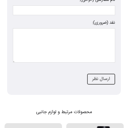
نقد (ضروری):
محصولات مرتبط و لوازم جانبی