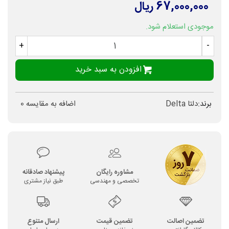
67,000,000 ریال
موجودی استعلام شود.
+
-
افزودن به سبد خرید
برند:
دلتا Delta
اضافه به مقایسه
0
مشاوره رایگان
پیشنهاد صادقانه
تخصصی و مهندسی
طبق نیاز مشتری
تضمین اصالت
تضمین قیمت
ارسال متنوع