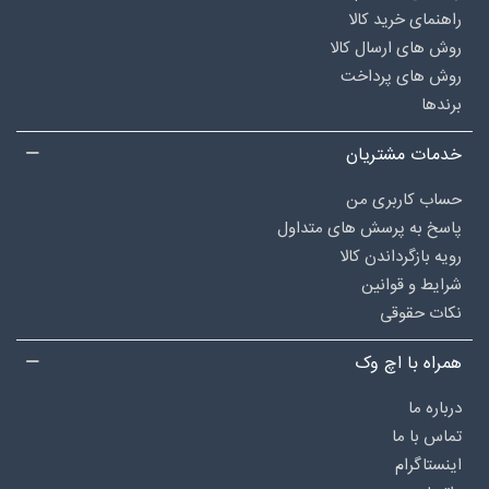
راهنمای خرید کالا
روش های ارسال کالا
روش های پرداخت
برندها
خدمات مشتریان
حساب کاربری من
پاسخ به پرسش های متداول
رویه بازگرداندن کالا
شرایط و قوانین
نکات حقوقی
همراه با اچ وک
درباره‌ ما
تماس با ما
اینستاگرام