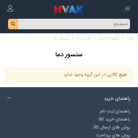
خانه
>
تجهیزات کنترلی
>
کنترل دما
>
سنسور دما
سنسور دما
هیچ کالایی در این گروه وجود ندارد.
راهنمای خرید
راهنمای ثبت نام
راهنمای خرید کالا
روش های ارسال کالا
روش های پرداخت