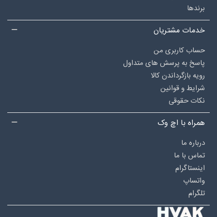
برندها
خدمات مشتریان
حساب کاربری من
پاسخ به پرسش های متداول
رویه بازگرداندن کالا
شرایط و قوانین
نکات حقوقی
همراه با اچ وک
درباره‌ ما
تماس با ما
اینستاگرام
واتساپ
تلگرام