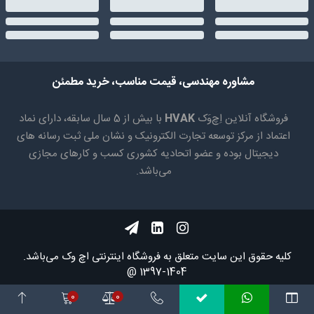
مشاوره مهندسی، قیمت مناسب، خرید مطمئن
فروشگاه آنلاین اِچ‌وَک
HVAK
با بیش از 5 سال سابقه، دارای نماد
اعتماد از مرکز توسعه تجارت الکترونیک و نشان ملی ثبت رسانه های
دیجیتال بوده و عضو اتحادیه کشوری کسب و کارهای مجازی
می‌باشد.
کلیه حقوق اين سايت متعلق به فروشگاه اینترنتی اچ وک می‌باشد.
1404-1397 @
0
0