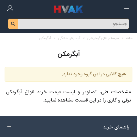
خانه
>
سیستم های گرمایشی
>
گرمایش خانگی
>
آبگرمکن
آبگرمکن
هیچ کالایی در این گروه وجود ندارد.
مشخصات فنی، تصاویر و لیست قیمت خرید انواع آبگرمکن
برقی و گازی را در این قسمت مشاهده نمایید.
راهنمای خرید