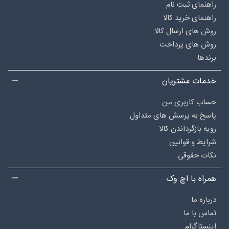
راهنمای ثبت نام
راهنمای خرید کالا
روش های ارسال کالا
روش های پرداخت
برندها
خدمات مشتریان
حساب کاربری من
پاسخ به پرسش های متداول
رویه بازگرداندن کالا
شرایط و قوانین
نکات حقوقی
همراه با اچ وک
درباره‌ ما
تماس با ما
اینستاگرام