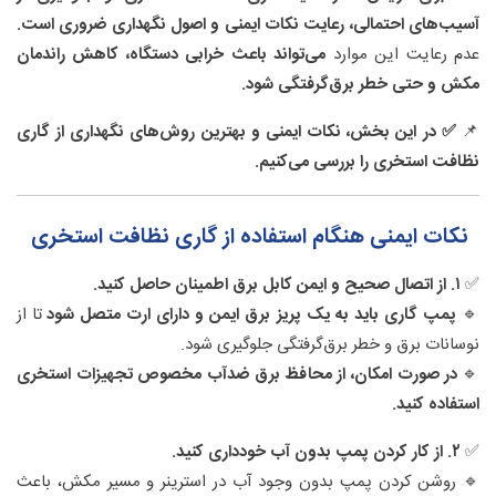
آسیب‌های احتمالی، رعایت نکات ایمنی و اصول نگهداری ضروری است.
عدم رعایت این موارد
می‌تواند باعث خرابی دستگاه، کاهش راندمان
مکش و حتی خطر برق‌گرفتگی شود.
📌
✅ در این بخش، نکات ایمنی و بهترین روش‌های نگهداری از گاری
نظافت استخری را بررسی می‌کنیم.
نکات ایمنی هنگام استفاده از گاری نظافت استخری
✅
۱. از اتصال صحیح و ایمن کابل برق اطمینان حاصل کنید.
🔹
پمپ گاری باید به یک پریز برق ایمن و دارای ارت متصل شود
تا از
نوسانات برق و خطر برق‌گرفتگی جلوگیری شود.
🔹
در صورت امکان، از محافظ برق ضدآب مخصوص تجهیزات استخری
استفاده کنید.
✅
۲. از کار کردن پمپ بدون آب خودداری کنید.
🔹 روشن کردن پمپ بدون وجود آب در استرینر و مسیر مکش، باعث