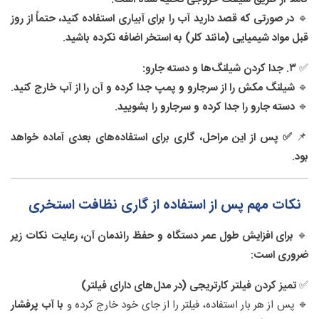
🔹
در صورتی که قصد دارید آب را برای آبیاری استفاده کنید، حتماً از روز
قبل مواد شیمیایی (مانند کلر) به استخر اضافه نکرده باشید.
✅
۳. جدا کردن شیلنگ‌ها و دسته جارو:
🔹
شیلنگ مکش را از سرجارو و پمپ جدا کرده و آن را از آب خارج کنید.
🔹
دسته جارو را جدا کرده و سرجارو را بشویید.
📌
✅ پس از این مراحل، گاری برای استفاده‌های بعدی آماده خواهد
بود.
نکات مهم پس از استفاده از گاری نظافت استخری
🔹
برای افزایش طول عمر دستگاه و حفظ راندمان آن، رعایت نکات زیر
ضروری است:
✅
تمیز کردن فیلتر کارتریجی (در مدل‌های دارای فیلتر)
🔹 پس از هر بار استفاده، فیلتر را از جای خود خارج کرده و
با آب پرفشار