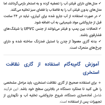
✔
مدل‌های دارای فیلتر، آب را تصفیه کرده و به استخر بازمی‌گردانند، اما
مدل‌های بدون فیلتر، آب را به فاضلاب یا فضای سبز تخلیه می‌کنند.
✔
در صورت استفاده از آب جارو شده برای آبیاری، نباید در ۲۴ ساعت
قبل از جاروکشی مواد شیمیایی به آب اضافه شود.
✔
اتصالات بین پمپ و فیلتر می‌توانند از جنس UPVC یا شیلنگ‌های
فشارقوی باشند.
✔
بدنه گاری معمولاً از چدن یا استیل ضدزنگ ساخته شده و دارای
چرخ‌های متحرک است.
آموزش گام‌به‌گام استفاده از گاری نظافت
استخری
🔹
برای استفاده صحیح از گاری نظافت استخری، باید مراحل مشخصی
را طی کنید تا عملکرد دستگاه در بالاترین سطح خود باشد.
این فرآیند
شامل
آماده‌سازی دستگاه، شروع جاروکشی، تخلیه آب و نگهداری از
تجهیزات پس از استفاده
است.