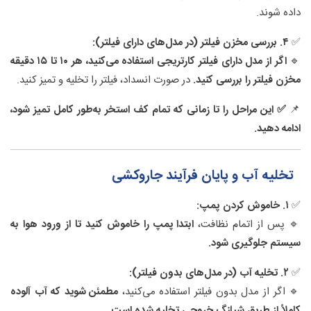
داده شوند.
✅
۴. بررسی مخزن فیلتر (در مدل‌های دارای فیلتر):
🔹
اگر از مدل دارای فیلتر کارتریجی استفاده می‌کنید، هر ۱۰ تا ۱۵ دقیقه
مخزن فیلتر را بررسی کنید.
در صورت انسداد، فیلتر را تخلیه و تمیز کنید.
📌
✅ این مراحل را تا زمانی که تمام کف استخر به‌طور کامل تمیز شود،
ادامه دهید.
تخلیه آب و پایان فرآیند جاروکشی
✅
۱. خاموش کردن پمپ:
🔹 پس از اتمام نظافت،
ابتدا پمپ را خاموش کنید تا از ورود هوا به
سیستم جلوگیری شود.
✅
۲. تخلیه آب (در مدل‌های بدون فیلتر):
🔹 اگر از مدل بدون فیلتر استفاده می‌کنید،
مطمئن شوید که آب آلوده
کاملاً از طریق شیلنگ خروجی تخلیه شده است.