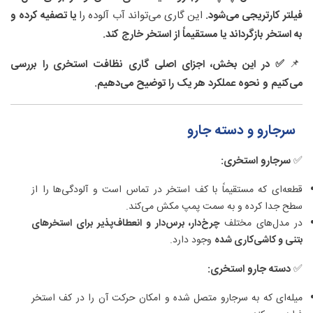
فیلتر کارتریجی می‌شود.
این گاری می‌تواند آب آلوده را
یا تصفیه کرده و
به استخر بازگرداند یا مستقیماً از استخر خارج کند.
📌
✅ در این بخش، اجزای اصلی گاری نظافت استخری را بررسی
می‌کنیم و نحوه عملکرد هر یک را توضیح می‌دهیم.
سرجارو و دسته جارو
✅
سرجارو استخری
:
قطعه‌ای که مستقیماً با کف استخر در تماس است و آلودگی‌ها را از
سطح جدا کرده و به سمت پمپ مکش می‌کند.
در مدل‌های مختلف
چرخ‌دار، برس‌دار و انعطاف‌پذیر برای استخرهای
بتنی و کاشی‌کاری شده
وجود دارد.
✅
دسته جارو استخری
:
میله‌ای که به سرجارو متصل شده و امکان حرکت آن را در کف استخر