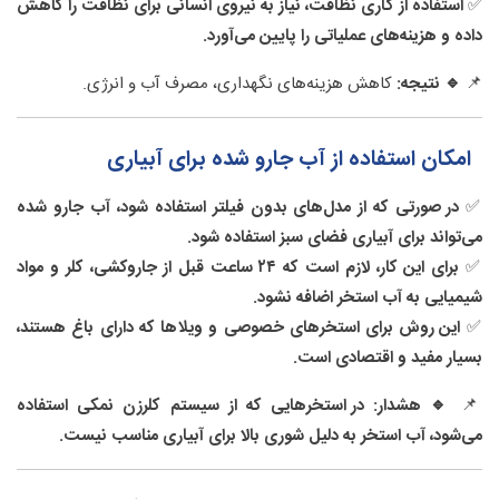
✅
استفاده از گاری نظافت، نیاز به نیروی انسانی برای نظافت را کاهش
داده و هزینه‌های عملیاتی را پایین می‌آورد.
📌
🔹 نتیجه:
کاهش هزینه‌های نگهداری، مصرف آب و انرژی.
امکان استفاده از آب جارو شده برای آبیاری
✅
در صورتی که از مدل‌های بدون فیلتر استفاده شود، آب جارو شده
می‌تواند برای آبیاری فضای سبز استفاده شود.
✅
برای این کار، لازم است که ۲۴ ساعت قبل از جاروکشی، کلر و مواد
شیمیایی به آب استخر اضافه نشود.
✅
این روش برای استخرهای خصوصی و ویلاها که دارای باغ هستند،
بسیار مفید و اقتصادی است.
📌
🔹 هشدار:
در استخرهایی که از سیستم کلرزن نمکی استفاده
می‌شود، آب استخر به دلیل شوری بالا برای آبیاری مناسب نیست.