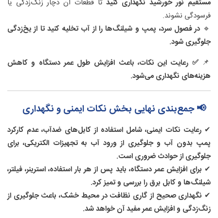
مستقیم نور خورشید نگهداری کنید
تا قطعات آن دچار زنگ‌زدگی یا
فرسودگی نشوند.
🔹
در فصول سرد، پمپ و شیلنگ‌ها را از آب تخلیه کنید تا از یخ‌زدگی
جلوگیری شود.
📌
✅ رعایت این نکات، باعث افزایش طول عمر دستگاه و کاهش
هزینه‌های نگهداری می‌شود.
📢 جمع‌بندی نهایی بخش نکات ایمنی و نگهداری
✔
رعایت نکات ایمنی، شامل استفاده از کابل‌های ضدآب، عدم کارکرد
پمپ بدون آب و جلوگیری از ورود آب به تجهیزات الکتریکی، برای
جلوگیری از حوادث ضروری است.
✔
برای افزایش عمر دستگاه، باید پس از هر بار استفاده، استرینر، فیلتر،
شیلنگ‌ها و کابل برق را بررسی و تمیز کرد.
✔
نگهداری صحیح از گاری نظافت در محیط خشک، باعث جلوگیری از
زنگ‌زدگی و افزایش عمر مفید آن خواهد شد.