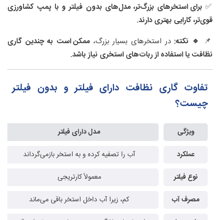
✅
برای استخرهای بزرگ‌تر، مدل‌های بدون فیلتر و با پمپ کشاورزی
قوی‌تر، کارایی بهتری دارند.
📌
🔹 نکته:
در استخرهای بسیار بزرگ،
ممکن است به چندین گاری
نظافت یا استفاده از ربات‌های استخری نیاز باشد.
تفاوت گاری نظافت دارای فیلتر و بدون فیلتر
چیست؟
ویژگی
مدل دارای فیلتر
عملکرد
آب را تصفیه کرده و به استخر بازمی‌گرداند
نوع فیلتر
معمولاً کارتریجی
مصرف آب
کم، زیرا آب داخل استخر باقی می‌ماند