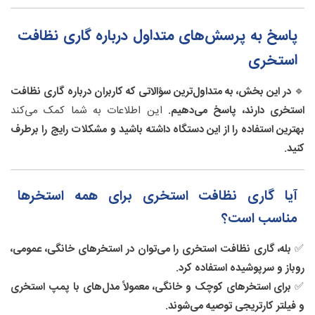
پاسخ به پرسش‌های متداول درباره گاری نظافت
استخری
🔹
در این بخش، به متداول‌ترین سؤالاتی که کاربران درباره گاری نظافت
استخری دارند، پاسخ می‌دهیم.
این اطلاعات به شما کمک می‌کند
بهترین استفاده را از این دستگاه داشته باشید و مشکلات رایج را برطرف
کنید.
آیا گاری نظافت استخری برای همه استخرها
مناسب است؟
✅
بله، گاری نظافت استخری را می‌توان در استخرهای خانگی، عمومی،
روباز و سرپوشیده استفاده کرد.
✅
برای استخرهای کوچک و خانگی، معمولاً مدل‌های با پمپ استخری
و فیلتر کارتریجی توصیه می‌شوند.