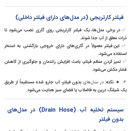
فیلتر کارتریجی (در مدل‌های دارای فیلتر داخلی)
✅
در برخی مدل‌ها، یک فیلتر کارتریجی روی گاری نصب می‌شود تا
ذرات معلق از آب جدا شوند.
✅
این فیلتر معمولاً در گاری‌های دارای خروجی بازگشتی به استخر
استفاده می‌شود.
✅
تمیز کردن منظم فیلتر، باعث افزایش راندمان و جلوگیری از کاهش
فشار مکش می‌شود.
📌
🔹 نکته:
در مدل‌های
بدون فیلتر، آب جارو شده مستقیماً از طریق
یک شیلنگ درین به فاضلاب یا فضای سبز هدایت می‌شود.
سیستم تخلیه آب (Drain Hose) در مدل‌های
بدون فیلتر