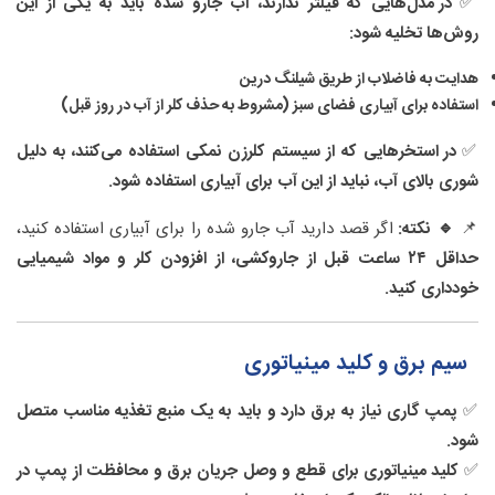
✅
در مدل‌هایی که فیلتر ندارند، آب جارو شده باید به یکی از این
روش‌ها تخلیه شود:
هدایت به فاضلاب از طریق شیلنگ درین
استفاده برای آبیاری فضای سبز (مشروط به حذف کلر از آب در روز قبل)
✅
در استخرهایی که از سیستم کلرزن نمکی استفاده می‌کنند، به دلیل
شوری بالای آب، نباید از این آب برای آبیاری استفاده شود.
📌
🔹 نکته:
اگر قصد دارید آب جارو شده را برای آبیاری استفاده کنید،
حداقل ۲۴ ساعت قبل از جاروکشی، از افزودن کلر و مواد شیمیایی
خودداری کنید.
سیم برق و کلید مینیاتوری
✅
پمپ گاری نیاز به برق دارد و باید به یک منبع تغذیه مناسب متصل
شود.
✅
کلید مینیاتوری برای قطع و وصل جریان برق و محافظت از پمپ در