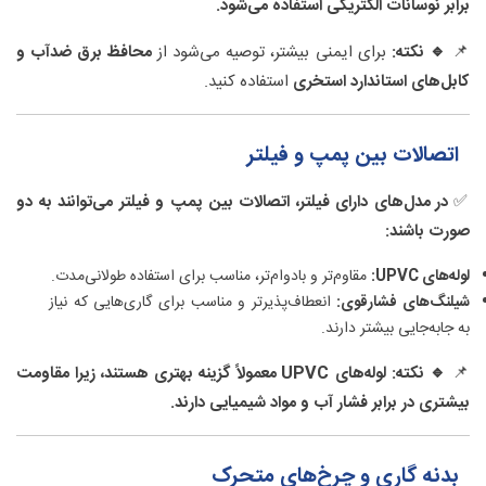
برابر نوسانات الکتریکی استفاده می‌شود.
📌
🔹 نکته:
برای ایمنی بیشتر، توصیه می‌شود از
محافظ برق ضدآب و
کابل‌های استاندارد استخری
استفاده کنید.
اتصالات بین پمپ و فیلتر
✅
در مدل‌های دارای فیلتر، اتصالات بین پمپ و فیلتر می‌توانند به دو
صورت باشند:
لوله‌های UPVC:
مقاوم‌تر و بادوام‌تر، مناسب برای استفاده طولانی‌مدت.
شیلنگ‌های فشارقوی:
انعطاف‌پذیرتر و مناسب برای گاری‌هایی که نیاز
به جابه‌جایی بیشتر دارند.
📌
🔹 نکته:
لوله‌های UPVC معمولاً گزینه بهتری هستند، زیرا مقاومت
بیشتری در برابر فشار آب و مواد شیمیایی دارند.
بدنه گاری و چرخ‌های متحرک