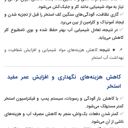
نیاز به مواد شیمیایی مانند کلر و جلبک‌کش می‌شود.
✅
گاری نظافت، آلودگی‌های سنگین کف استخر را قبل از تجزیه شدن و
ایجاد آمونیاک و کلرامین از بین می‌برد.
✅
در نتیجه، تعادل شیمیایی آب بهتر حفظ شده و بوی نامطبوع کلر
کاهش می‌یابد.
📌
🔹 نتیجه:
کاهش هزینه‌های مواد شیمیایی و افزایش شفافیت و
بهداشت آب استخر.
کاهش هزینه‌های نگهداری و افزایش عمر مفید
استخر
✅
با کاهش بار آلودگی و رسوبات، سیستم پمپ و فیلتراسیون استخر
کمتر مستهلک می‌شود.
✅
کمتر شدن دفعات بک‌واش، منجر به کاهش مصرف آب و هزینه‌های
ناشی از آن می‌شود.