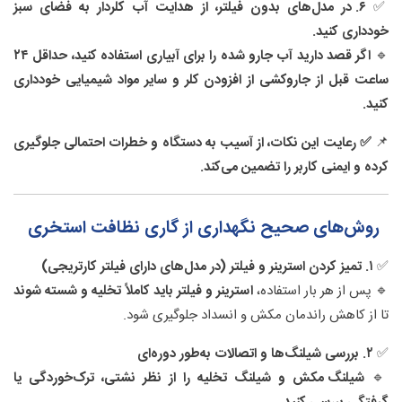
✅
۶. در مدل‌های بدون فیلتر، از هدایت آب کلردار به فضای سبز
خودداری کنید.
🔹
اگر قصد دارید آب جارو شده را برای آبیاری استفاده کنید، حداقل ۲۴
ساعت قبل از جاروکشی از افزودن کلر و سایر مواد شیمیایی خودداری
کنید.
📌
✅ رعایت این نکات، از آسیب به دستگاه و خطرات احتمالی جلوگیری
کرده و ایمنی کاربر را تضمین می‌کند.
روش‌های صحیح نگهداری از گاری نظافت استخری
✅
۱. تمیز کردن استرینر و فیلتر (در مدل‌های دارای فیلتر کارتریجی)
🔹 پس از هر بار استفاده،
استرینر و فیلتر باید کاملاً تخلیه و شسته شوند
تا از کاهش راندمان مکش و انسداد جلوگیری شود.
✅
۲. بررسی شیلنگ‌ها و اتصالات به‌طور دوره‌ای
🔹
شیلنگ مکش و شیلنگ تخلیه را از نظر نشتی، ترک‌خوردگی یا