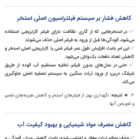
کاهش فشار بر سیستم فیلتراسیون اصلی استخر
✅
در استخرهایی که از گاری نظافت دارای فیلتر کارتریجی استفاده
می‌شود، آلودگی‌ها قبل از ورود به فیلتر اصلی حذف می‌شوند.
✅
این امر باعث افزایش طول عمر فیلتر شنی یا کارتریجی اصلی استخر و
کاهش تعداد دفعات بک‌واش می‌شود.
✅
حتی در مدل‌های بدون فیلتر، تخلیه مستقیم آب آلوده از طریق
شیلنگ درین، از ورود ذرات سنگین به سیستم تصفیه اصلی جلوگیری
می‌کند.
📌
🔹 نتیجه:
نگهداری بهتر از فیلترهای استخر و کاهش هزینه‌های تعمیر
و تعویض آنها.
کاهش مصرف مواد شیمیایی و بهبود کیفیت آب
✅
حذف منظم ذرات معلق و ته‌نشین‌شده، باعث کاهش میزان آلودگی و