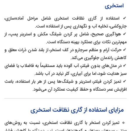
استخری
✔
استفاده از گاری نظافت استخری شامل مراحل آماده‌سازی،
جاروکشی، تخلیه آب و نگهداری پس از استفاده است.
✔
هواگیری صحیح، شامل پر کردن شیلنگ مکش و استرینر پمپ، از
مهم‌ترین نکات برای عملکرد بهینه دستگاه است.
✔
حرکت آرام و منظم سرجارو در کف استخر، از بلند شدن ذرات معلق و
کاهش راندمان جلوگیری می‌کند.
✔
در مدل‌های بدون فیلتر، آب آلوده باید مستقیماً به فاضلاب یا فضای
سبز هدایت شود، اما برای آبیاری، کلر نباید در آب باشد.
✔
تمیز کردن فیلتر، استرینر و شیلنگ‌ها پس از هر بار استفاده، باعث
افزایش عمر دستگاه و حفظ کیفیت عملکرد آن می‌شود.
مزایای استفاده از گاری نظافت استخری
🔹
تمیز کردن استخر با گاری نظافت استخری، نسبت به روش‌های
سنتی، سریع‌تر، بهینه‌تر و کم‌هزینه‌تر است.
این دستگاه
با کاهش فشار