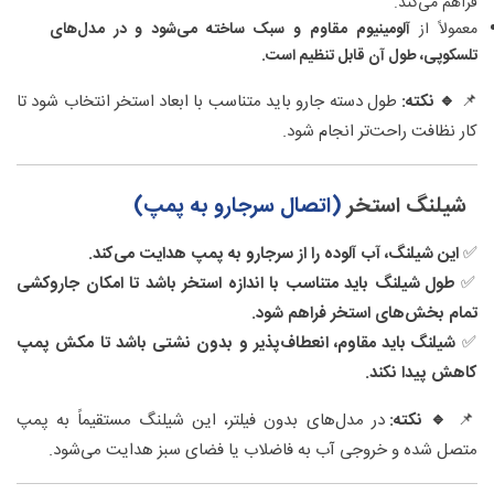
فراهم می‌کند.
معمولاً از
آلومینیوم مقاوم و سبک ساخته می‌شود و در مدل‌های
تلسکوپی، طول آن قابل تنظیم است.
📌
🔹 نکته:
طول دسته جارو باید متناسب با ابعاد استخر انتخاب شود تا
کار نظافت راحت‌تر انجام شود.
شیلنگ استخر
(اتصال سرجارو به پمپ)
✅
این شیلنگ، آب آلوده را از سرجارو به پمپ هدایت می‌کند.
✅
طول شیلنگ باید متناسب با اندازه استخر باشد تا امکان جاروکشی
تمام بخش‌های استخر فراهم شود.
✅
شیلنگ باید مقاوم، انعطاف‌پذیر و بدون نشتی باشد تا مکش پمپ
کاهش پیدا نکند.
📌
🔹 نکته:
در مدل‌های بدون فیلتر، این شیلنگ مستقیماً به پمپ
متصل شده و خروجی آب به فاضلاب یا فضای سبز هدایت می‌شود.