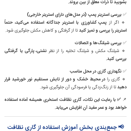
بشویید تا ذرات معلق از بین بروند.
✅
بررسی استرینر پمپ (در مدل‌های دارای استرینر خارجی)
🔹 اگر از
پمپ کشاورزی با استرینر جداگانه استفاده می‌کنید، حتماً
استرینر را بررسی و تمیز کنید
تا از گرفتگی و کاهش مکش جلوگیری شود.
✅
بررسی شیلنگ‌ها و اتصالات
🔹 شیلنگ مکش و شیلنگ تخلیه را از نظر
نشتی، پارگی یا گرفتگی
بررسی کنید.
✅
نگهداری گاری در محل مناسب
🔹 گاری را
در محیط خشک و دور از تابش مستقیم نور خورشید قرار
دهید
تا از زنگ‌زدگی یا فرسودگی آن جلوگیری شود.
📌
✅ با رعایت این نکات، گاری نظافت استخری همیشه آماده استفاده
خواهد بود و عمر مفید آن افزایش می‌یابد.
📢 جمع‌بندی بخش آموزش استفاده از گاری نظافت