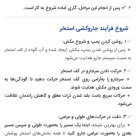
📌
✅ پس از انجام این مراحل، گاری آماده شروع به کار است.
شروع فرآیند جاروکشی استخر
✅
۱. روشن کردن پمپ و شروع مکش:
🔹 پس از روشن شدن پمپ، مکش ایجاد شده و آب آلوده از کف استخر
به سمت سیستم جارو هدایت می‌شود.
✅
۲. حرکت دادن سرجارو در کف استخر:
🔹
سرجارو را به‌آرامی روی کف استخر حرکت دهید تا آلودگی‌ها به
سمت ورودی مکش هدایت شوند.
🔹
حرکات سریع باعث بلند شدن ذرات معلق و کاهش راندمان نظافت
می‌شود.
✅
۳. دقت در حرکت‌های طولی و عرضی:
🔹 برای بهترین نتیجه،
ابتدا یک مسیر را به‌صورت طولی و سپس مسیر
بعدی را به‌صورت عرضی جارو کنید
تا همه بخش‌های استخر پوشش