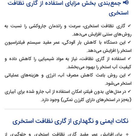
📢 جمع‌بندی بخش مزایای استفاده از گاری نظافت
استخری
✔
گاری نظافت استخری، سرعت و راندمان جاروکشی را نسبت به
روش‌های سنتی افزایش می‌دهد.
✔
این دستگاه با کاهش بار آلودگی، عمر مفید سیستم فیلتراسیون
استخر را افزایش می‌دهد.
✔
استفاده از گاری نظافت، نیاز به مواد شیمیایی را کاهش داده و
کیفیت آب استخر را بهبود می‌بخشد.
✔
این روش باعث کاهش مصرف آب، انرژی و هزینه‌های عملیاتی
استخر می‌شود.
✔
در مدل‌های بدون فیلتر، امکان استفاده از آب جارو شده برای آبیاری
(به‌جز در استخرهای دارای کلرزن نمکی) وجود دارد.
نکات ایمنی و نگهداری از گاری نظافت استخری
🔹
برای افزایش عمر مفید گاری نظافت استخری و جلوگیری از