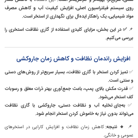
روی سیستم فیلتراسیون اصلی، افزایش کیفیت آب و کاهش مصرف
مواد شیمیایی، یک راهکار ایده‌آل برای نگهداری از استخر است.
📌
✅ در این بخش، مزایای کلیدی استفاده از گاری نظافت استخری را
بررسی می‌کنیم.
افزایش راندمان نظافت و کاهش زمان جاروکشی
✅
تمیز کردن استخر با گاری نظافت، بسیار سریع‌تر از روش‌های دستی
و سنتی است.
✅
قدرت مکش بالای پمپ، باعث جمع‌آوری بهتر ذرات معلق و رسوبات
کف استخر می‌شود.
✅
به‌جای تخلیه آب و نظافت دستی، جاروکشی با گاری نظافت
می‌تواند بدون نیاز به خاموش کردن استخر انجام شود.
📌
🔹 نتیجه:
کاهش زمان نظافت و افزایش کارایی در استخرهای
عمومی و خانگی.