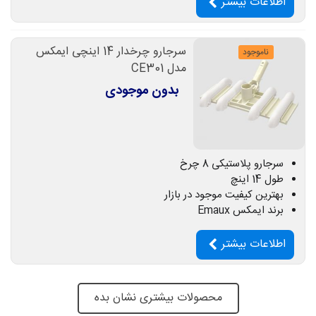
اطلاعات بیشتر
سرجارو چرخدار 14 اینچی ایمکس
ناموجود
مدل CE301
بدون موجودی
سرجارو پلاستیکی 8 چرخ
طول 14 اینچ
بهترین کیفیت موجود در بازار
برند ایمکس Emaux
اطلاعات بیشتر
محصولات بیشتری نشان بده