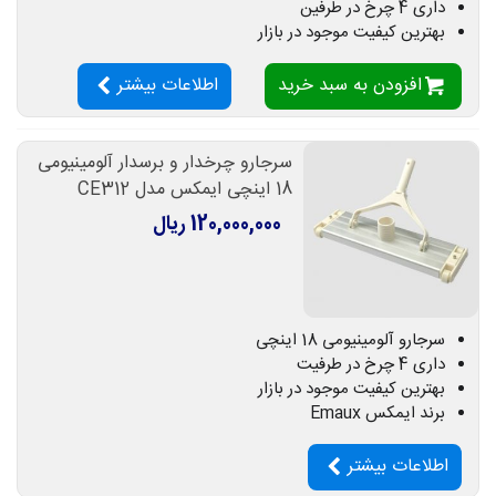
داری 4 چرخ در طرفین
بهترین کیفیت موجود در بازار
افزودن به سبد خرید
اطلاعات بیشتر
سرجارو چرخدار و برسدار آلومینیومی
18 اینچی ایمکس مدل CE312
120,000,000 ریال
سرجارو آلومینیومی 18 اینچی
داری 4 چرخ در طرفیت
بهترین کیفیت موجود در بازار
برند ایمکس Emaux
اطلاعات بیشتر