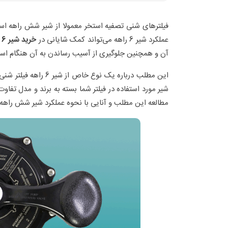
فیلترهای شنی تصفیه استخر معمولا از شیر شش راهه استان
عملکرد شیر 6 راهه می‌تواند کمک شایانی در
خرید شیر 6 راهه فیلتر شنی استخر
آن و همچنین جلوگیری از آسیب رساندن به آن هنگام استف
این مطلب درباره یک ن
شیر مورد استفاده در فیلتر شما بسته به برند و مدل تفا
مطالعه این مطلب و آنایی با نحوه عملکرد شیر شش راهه،