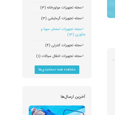
مجله تجهیزات موتورخانه (3)
مجله تجهیزات گرمایشی (3)
مجله تجهیزات استخر، سونا و
جکوزی (13)
مجله تجهیزات کنترلی (4)
مجله تجهیزات انتقال سیالات (1)
مشاهده همه دسته‌بندی‌ها
آخرین ارسال‌ها