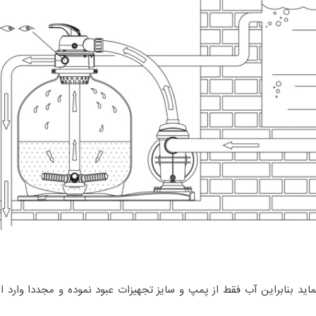
ید بنابراین آب فقط از پمپ و سایز تجهیزات عبود نموده و مجددا وارد ا