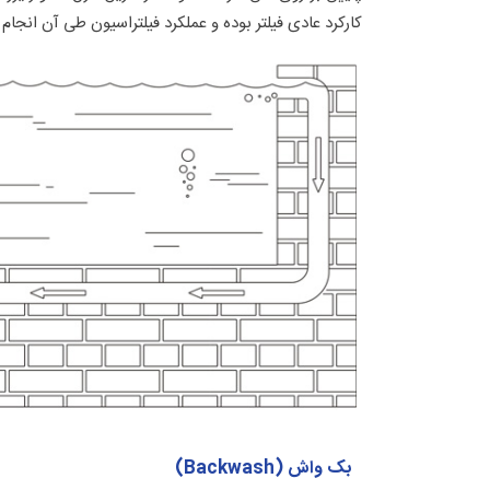
کارکرد عادی فیلتر بوده و عملکرد فیلتراسیون طی آن انجام
بک واش (Backwash)