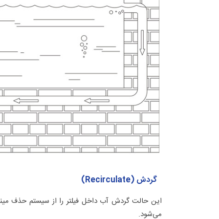
گردش (Recirculate)
این حالت گردش آب داخل فیلتر را از سیستم حذف مینما
می‌شود.