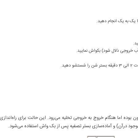
یک به یک انجام دهید.
وده اما هنگام خروج به خروجی تخلیه می‌رود. این حالت برای راه‌اندازی ف
جود درآن) و آماده‌سازی بستر تصفیه پس از بک واش استفاده می‌شود.