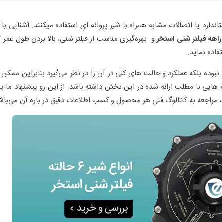
دارد یا اتصالات مشابه همراه با شیر پروانه ای استفاده میکنند. آشنایی با 
و بهره‌گیری مناسب از فیلتر شنی، بالا بردن طول عمر ک
اده نماید.
وع خاص از شیر 6 راهه فیلتر شنی نبوده بلکه عملکرد و حالت های کلی در آن را در نظر می‌گیرد بنابراین مم
وت هایی با مطلب ارائه شده در این بخش داشته باشد. از این رو پیشنهاد ما پ
 مراجعه به کاتالوگ فنی هر محصول و کسب اطلاعات دقیق در باره آن می‌باش