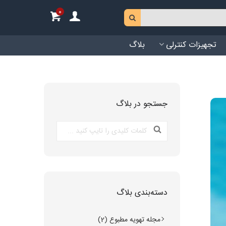
0
تجهیزات کنترلی
بلاگ
جستجو در بلاگ
دسته‌بندی بلاگ
مجله تهویه مطبوع (2)