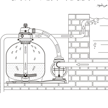
 می‌شود.