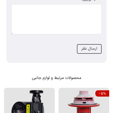
محصولات مرتبط و لوازم جانبی
‎−5%