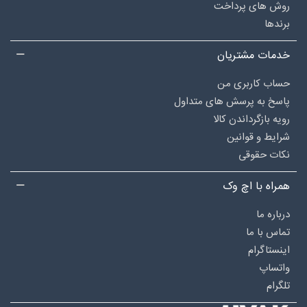
روش های پرداخت
برندها
خدمات مشتریان
حساب کاربری من
پاسخ به پرسش های متداول
رویه بازگرداندن کالا
شرایط و قوانین
نکات حقوقی
همراه با اچ وک
درباره‌ ما
تماس با ما
اینستاگرام
واتساپ
تلگرام