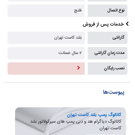
نوع اتصال
فلنچ
خدمات پس از فروش
گارانتی
بلند کاست تهران
مدت زمان گارانتی
2 سال ضمانت
نصب رایگان
پیوست‌ها
کاتالوگ پمپ بلند کاست تهران
کاتالوگ دیاگرام هد و دبی پمپ های سیرکولاتور بلند
کاست تهران