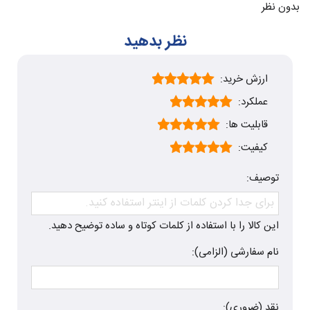
بدون نظر
نظر بدهید
ارزش خرید:
عملکرد:
قابلیت ها:
کیفیت:
توصیف:
این کالا را با استفاده از کلمات کوتاه و ساده توضیح دهید.
نام سفارشی (الزامی):
نقد (ضروری):