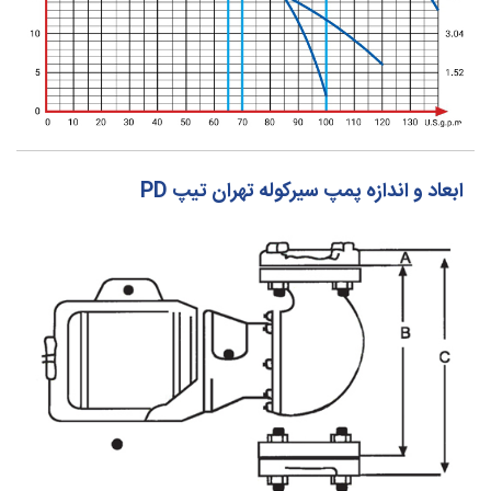
ابعاد و اندازه پمپ سیرکوله تهران تیپ PD