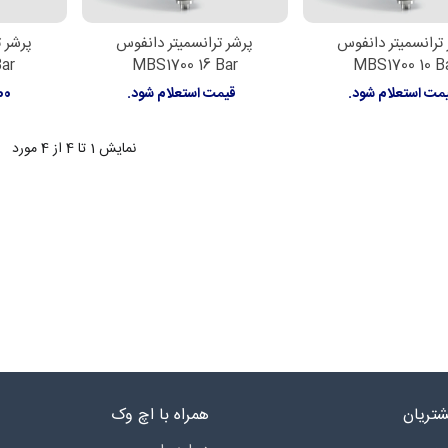
ترانسمیتر دانفوس
پرشر ترانسمیتر دانفوس
پرشر 
لاعات بیشتر
اطلاعات بیشتر
اطل
Bar
MBS1700 16 Bar
MBS1700 10 B
مت استعلام شود.
قیمت استعلام شود.
000
نمایش
1
تا 4 از 4 مورد
تریان
همراه با اچ وک