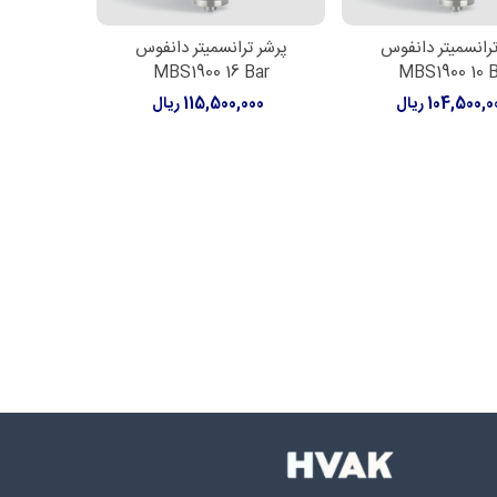
ترانسمیتر دانفوس
پرشر ترانسمیتر دانفوس
اعات بیشتر
اطلاعات بیشتر
MBS1900 16 Bar
MBS1900 10 
104,500, ریال
115,500,000 ریال