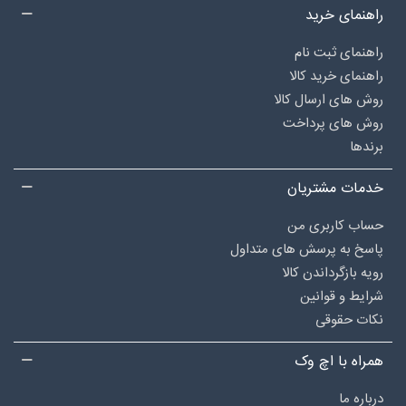
راهنمای خرید
راهنمای ثبت نام
راهنمای خرید کالا
روش های ارسال کالا
روش های پرداخت
برندها
خدمات مشتریان
حساب کاربری من
پاسخ به پرسش های متداول
رویه بازگرداندن کالا
شرایط و قوانین
نکات حقوقی
همراه با اچ وک
درباره‌ ما