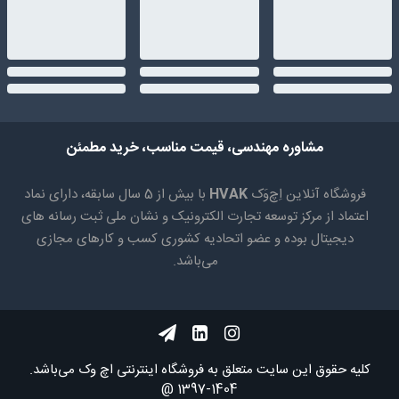
مشاوره مهندسی، قیمت مناسب، خرید مطمئن
فروشگاه آنلاین اِچ‌وَک
HVAK
با بیش از 5 سال سابقه، دارای نماد
اعتماد از مرکز توسعه تجارت الکترونیک و نشان ملی ثبت رسانه های
دیجیتال بوده و عضو اتحادیه کشوری کسب و کارهای مجازی
می‌باشد.
کلیه حقوق اين سايت متعلق به فروشگاه اینترنتی اچ وک می‌باشد.
1404-1397 @