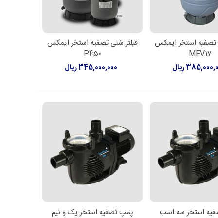
 تصفیه استخر ایمکس
فیلتر شنی تصفیه استخر ایمکس
ن به سبد خرید
افزودن به سبد خرید
P450
MFV17
385,000, ریال
345,000,000 ریال
یه استخر سه اسب
پمپ تصفیه استخر یک و نیم
اعات بیشتر
اطلاعات بیشتر