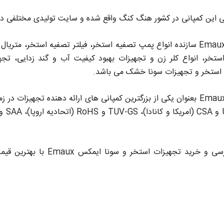
ی این کمپانی در کشور هنگ کنگ واقع شده و سایت تولیدی مختلفی در ا
ایمکس Emaux سازنده انواع پمپ تصفیه استخر، فیلتر تصفیه استخر، مت
ستخر، انواع کلر زن و تجهیزات بهبود کیفیت آب و گند زدایی، ت
استخر و تجهیزات سونا خشک می باشد.
ایمکس Emaux بعنوان یکی از بزرگترین کمپانی های ارائه دهنده تجهیز
جهت بررسی و خرید تجهیزات