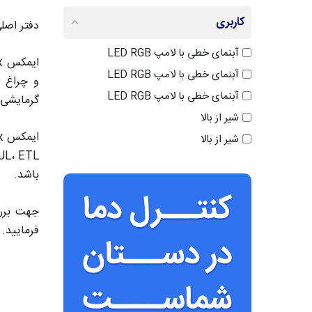
3
کاربری
دفتر اصل
4
آبنمای خطی با لامپ LED RGB
آبنمای خطی با لامپ LED RGB
و چراغ ا
آبنمای خطی با لامپ LED RGB
گرمایشی 
شیر از بالا
شیر از بالا
شیر از بالا
باشد.
شیر از بالا
شیر از بالا
شیر از بالا
فرمایید.
شیر از بالا
شیر از بالا
شیر از بالا