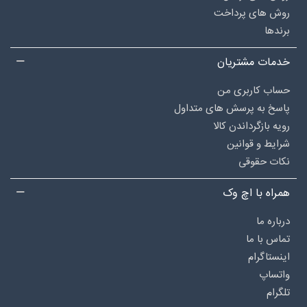
روش های پرداخت
برندها
خدمات مشتریان
حساب کاربری من
پاسخ به پرسش های متداول
رویه بازگرداندن کالا
شرایط و قوانین
نکات حقوقی
همراه با اچ وک
درباره‌ ما
تماس با ما
اینستاگرام
واتساپ
تلگرام