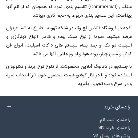
سنگین (Commercial) تقسیم بندی نمود که همچنان که از نام آنها
پیداست، این تقسیم بندی مربوط به حجم کاری میباشد.
آنچه در فروشگاه آنلاین اچ وک در شاخه تهویه مطبوع به شما عزیزان
عرضه میشود، عموما از نوع سبک بوده و شامل انواع کولرگازی و
اسپلیت دو تکه و چند پنله، سیستم های داکت اسپلیت، انواع فن
کوئل و مینی چیلر، پرده هوا و لوازم جانبی آنها می باشد.
با جستجو در کاتالوگ آنلاین محصولات، از تنوع نوع، برند و تکنولوژی
استفاده کرده و با در نظر گرفتن قیمت محصول خود، آنرا انتخاب نموه
و در اسرع وقت تحویل بگیرید.
راهنمای خرید
راهنمای ثبت نام
راهنمای خرید کالا
روش های ارسال کالا