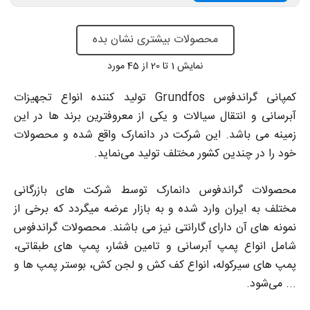
محصولات بیشتری نشان بده
نمایش
1
تا 20 از 45 مورد
کمپانی گراندفوس Grundfos تولید کننده انواع تجهیزات
آبرسانی و انتقال سیالات و یکی از معروفترین برند ها در این
زمینه می باشد. این شرکت در دانمارک واقع شده و محصولات
خود را در چندین کشور مختلف تولید می‌نماید.
محصولات گراندفوس دانمارک توسط شرکت های بازرگانی
مختلف به ایران وارد شده و به بازار عرضه میگردد که برخی از
نمونه های آن دارای گارانتی نیز می باشند. محصولات گراندفوس
شامل انواع پمپ آبرسانی و تامین فشار، پمپ های طبقاتی،
پمپ های سیرکوله، انواع کف کش و لجن کش، بوستر پمپ ها و
... می‌شود.