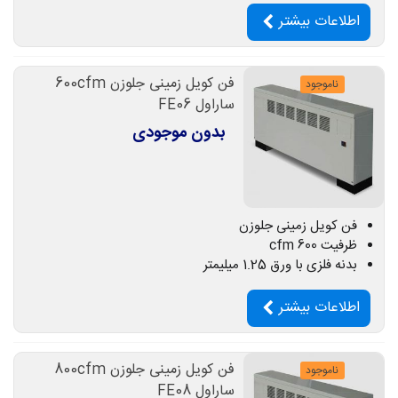
اطلاعات بیشتر
فن کویل زمینی جلوزن 600cfm
ناموجود
ساراول FE06
بدون موجودی
فن کویل زمینی جلوزن
ظرفیت 600 cfm
بدنه فلزی با ورق 1.25 میلیمتر
اطلاعات بیشتر
فن کویل زمینی جلوزن 800cfm
ناموجود
ساراول FE08