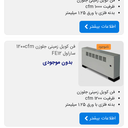
فن کویل زمینی جلوزن
ظرفیت 1000 cfm
بدنه فلزی با ورق 1.25 میلیمتر
اطلاعات بیشتر
فن کویل زمینی جلوزن 1200cfm
ناموجود
ساراول FE12
بدون موجودی
فن کویل زمینی جلوزن
ظرفیت 1200 cfm
بدنه فلزی با ورق 1.25 میلیمتر
اطلاعات بیشتر