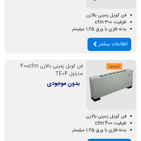
فن کویل زمینی بالازن
ظرفیت 300 cfm
بدنه فلزی با ورق 1.25 میلیمتر
اطلاعات بیشتر
فن کویل زمینی بالازن 400cfm
ناموجود
ساراول TE04
بدون موجودی
فن کویل زمینی بالازن
ظرفیت 400 cfm
بدنه فلزی با ورق 1.25 میلیمتر