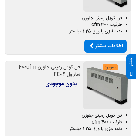
فن کویل زمینی جلوزن
ظرفیت 300 cfm
بدنه فلزی با ورق 1.25 میلیمتر
اطلاعات بیشتر
فیلتر
فن کویل زمینی جلوزن 400cfm
ناموجود
ساراول FE04
بدون موجودی
فن کویل زمینی جلوزن
ظرفیت 400 cfm
بدنه فلزی با ورق 1.25 میلیمتر