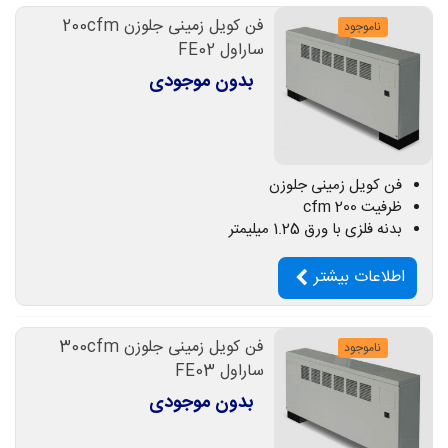
فن کویل زمینی جلوزن 200cfm
ناموجود
ساراول FE02
بدون موجودی
فن کویل زمینی جلوزن
ظرفیت 200 cfm
بدنه فلزی با ورق 1.25 میلیمتر
اطلاعات بیشتر
فن کویل زمینی جلوزن 300cfm
ناموجود
ساراول FE03
بدون موجودی