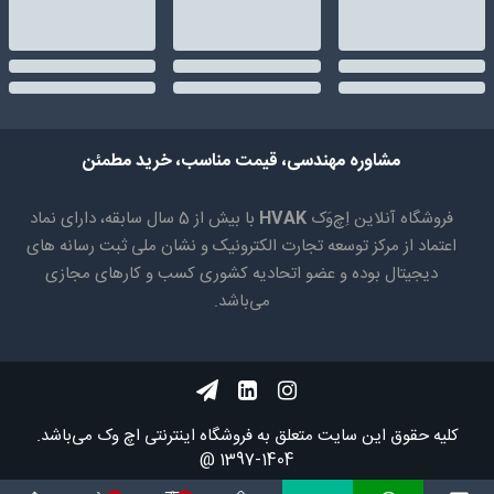
مشاوره مهندسی، قیمت مناسب، خرید مطمئن
فروشگاه آنلاین اِچ‌وَک
HVAK
با بیش از 5 سال سابقه، دارای نماد
اعتماد از مرکز توسعه تجارت الکترونیک و نشان ملی ثبت رسانه های
دیجیتال بوده و عضو اتحادیه کشوری کسب و کارهای مجازی
می‌باشد.
کلیه حقوق اين سايت متعلق به فروشگاه اینترنتی اچ وک می‌باشد.
1404-1397 @