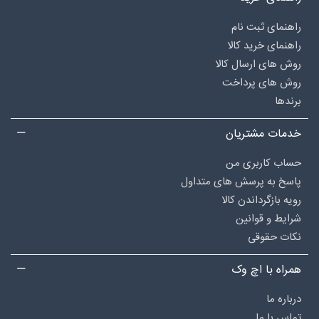
راهنمای ثبت نام
راهنمای خرید کالا
روش های ارسال کالا
روش های پرداخت
برندها
خدمات مشتریان
حساب کاربری من
پاسخ به پرسش های متداول
رویه بازگرداندن کالا
شرایط و قوانین
نکات حقوقی
همراه با اچ وک
درباره‌ ما
تماس با ما