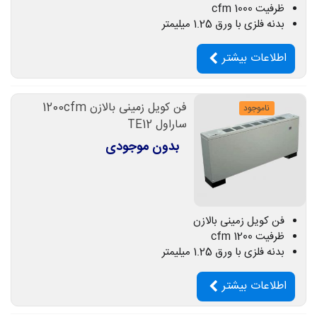
ظرفیت 1000 cfm
بدنه فلزی با ورق 1.25 میلیمتر
اطلاعات بیشتر
فن کویل زمینی بالازن 1200cfm
ناموجود
ساراول TE12
بدون موجودی
فن کویل زمینی بالازن
ظرفیت 1200 cfm
بدنه فلزی با ورق 1.25 میلیمتر
اطلاعات بیشتر