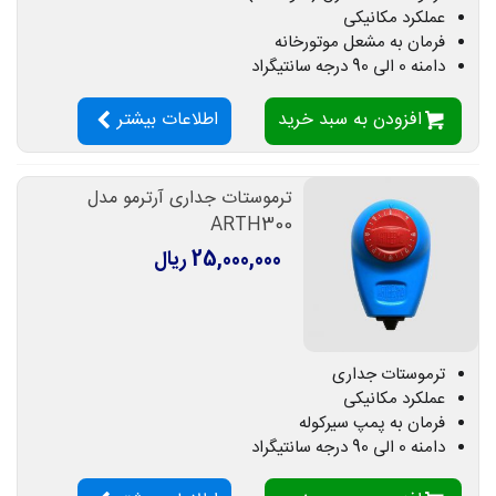
عملکرد مکانیکی
فرمان به مشعل موتورخانه
دامنه 0 الی 90 درجه سانتیگراد
افزودن به سبد خرید
اطلاعات بیشتر
ترموستات جداری آرترمو مدل
ARTH300
25,000,000 ریال
ترموستات جداری
عملکرد مکانیکی
فرمان به پمپ سیرکوله
دامنه 0 الی 90 درجه سانتیگراد