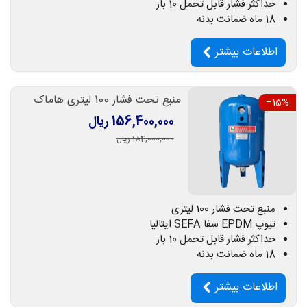
حداکثر فشار قابل تحمل 10 بار
18 ماه ضمانت بدنه
اطلاعات بیشتر
منبع تحت فشار 100 لیتری هاماک
‎−15%
156,400,000 ریال
184,000,000 ریال
منبع تحت فشار 100 لیتری
تیوپ EPDM سفا SEFA ایتالیا
حداکثر فشار قابل تحمل 10 بار
18 ماه ضمانت بدنه
اطلاعات بیشتر