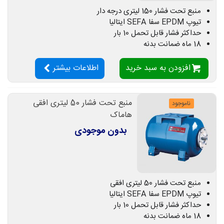
منبع تحت فشار 150 لیتری درجه دار
تیوپ EPDM سفا SEFA ایتالیا
حداکثر فشار قابل تحمل 10 بار
18 ماه ضمانت بدنه
افزودن به سبد خرید
اطلاعات بیشتر
منبع تحت فشار 50 لیتری افقی
ناموجود
هاماک
بدون موجودی
منبع تحت فشار 50 لیتری افقی
تیوپ EPDM سفا SEFA ایتالیا
حداکثر فشار قابل تحمل 10 بار
18 ماه ضمانت بدنه