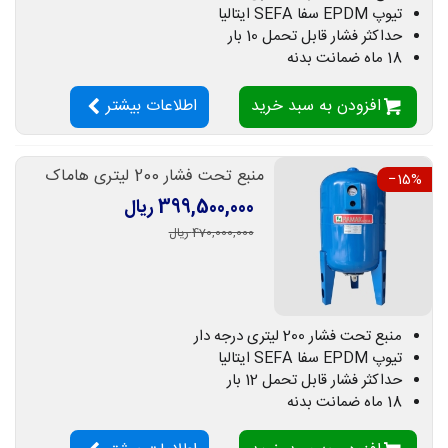
تیوپ EPDM سفا SEFA ایتالیا
حداکثر فشار قابل تحمل 10 بار
18 ماه ضمانت بدنه
افزودن به سبد خرید
اطلاعات بیشتر
منبع تحت فشار 200 لیتری هاماک
‎−15%
399,500,000 ریال
470,000,000 ریال
منبع تحت فشار 200 لیتری درجه دار
تیوپ EPDM سفا SEFA ایتالیا
حداکثر فشار قابل تحمل 12 بار
18 ماه ضمانت بدنه