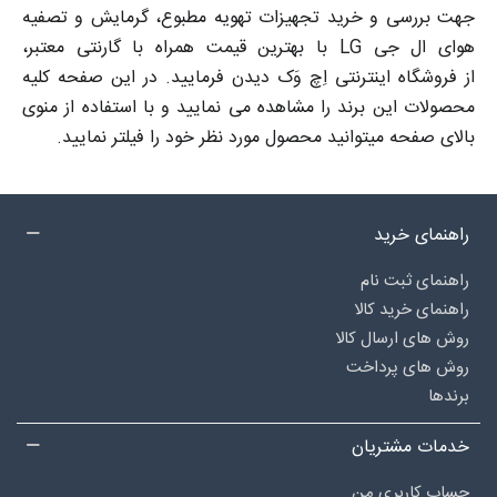
جهت بررسی و خرید تجهیزات تهویه مطبوع، گرمایش و تصفیه
هوای ال جی LG با بهترین قیمت همراه با گارنتی معتبر،
از فروشگاه اینترنتی اِچ وَک دیدن فرمایید. در این صفحه کلیه
محصولات این برند را مشاهده می نمایید و با استفاده از منوی
بالای صفحه میتوانید محصول مورد نظر خود را فیلتر نمایید.
راهنمای خرید
راهنمای ثبت نام
راهنمای خرید کالا
روش های ارسال کالا
روش های پرداخت
برندها
خدمات مشتریان
حساب کاربری من