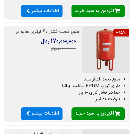
افزودن به سبد خرید
اطلاعات بیشتر
منبع تحت فشار 60 لیتری هایواتر
‎−15%
170,000,000 ریال
200,000,000 ریال
منبع تحت فشار بسته
دارای تیوپ EPDM ساخت ایتالیا
حداکثر فشار کاری 10 بار
ظرفیت 60 لیتر
افزودن به سبد خرید
اطلاعات بیشتر