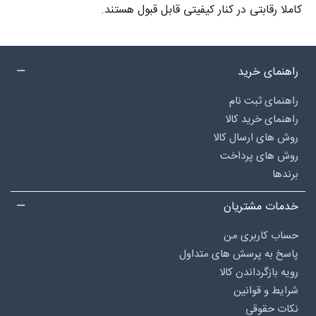
کاملا رقابتی در کنار کیفیتی قابل قبول هستند.
راهنمای خرید
راهنمای ثبت نام
راهنمای خرید کالا
روش های ارسال کالا
روش های پرداخت
برندها
خدمات مشتریان
حساب کاربری من
پاسخ به پرسش های متداول
رویه بازگرداندن کالا
شرایط و قوانین
نکات حقوقی