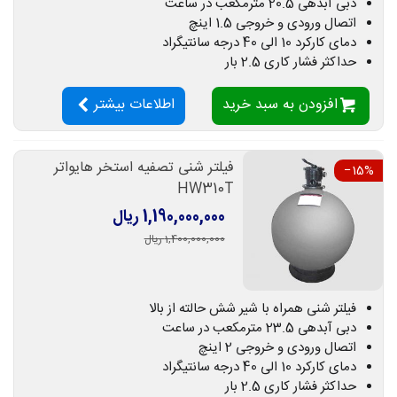
دبی آبدهی 20.5 مترمکعب در ساعت
اتصال ورودی و خروجی 1.5 اینچ
دمای کارکرد 10 الی 40 درجه سانتیگراد
حداکثر فشار کاری 2.5 بار
افزودن به سبد خرید
اطلاعات بیشتر
فیلتر شنی تصفیه استخر هایواتر
‎−15%
HW310T
1,190,000,000 ریال
1,400,000,000 ریال
فیلتر شنی همراه با شیر شش حالته از بالا
دبی آبدهی 23.5 مترمکعب در ساعت
اتصال ورودی و خروجی 2 اینچ
دمای کارکرد 10 الی 40 درجه سانتیگراد
حداکثر فشار کاری 2.5 بار