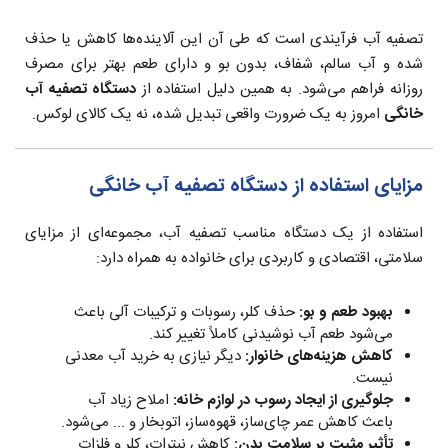
تصفیه آب فرآیندی است که طی آن این آلاینده‌ها کاهش یا حذف
شده و آب سالم، شفاف، بدون بو و دارای طعم بهتر برای مصرف
روزانه فراهم می‌شود. به همین دلیل استفاده از
دستگاه تصفیه آب
خانگی
امروز به یک ضرورت واقعی تبدیل شده، نه یک کالای لوکس.
مزایای استفاده از دستگاه تصفیه آب خانگی
استفاده از یک دستگاه مناسب تصفیه آب، مجموعه‌ای از مزایای
سلامتی، اقتصادی و کاربردی برای خانواده به همراه دارد:
بهبود طعم و بو:
حذف کلر، رسوبات و ترکیبات آلی باعث
می‌شود طعم آب نوشیدنی کاملاً تغییر کند.
کاهش هزینه‌های خانوار:
دیگر نیازی به خرید آب معدنی
نیست.
جلوگیری از ایجاد رسوب در لوازم خانه:
املاح زیاد آب
باعث کاهش عمر چای‌ساز، قهوه‌ساز، اتوبخار و ... می‌شود.
تأثیر مثبت بر سلامت بدن:
کاهش نیترات، کلر و فلزات