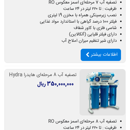
تصفیه آب 7 مرحله‌ای اسمز معکوس RO
ظرفیت : تا ۲۲۰ لیتر در ۲۴ ساعت
نصب زیرسینکی همراه با مخزن 19 لیتری
فیلتر 100 درصد گیاهی با استاندارد مواد غذایی
شاسی فلزی با کاور شفاف
دارای فیلتر قلیایی (آلکالاین)
دارای شیر تنظیم میزان املاح آب
اطلاعات بیشتر
تصفیه آب 8 مرحله‌ای هایدرا Hydra
350,000,000 ریال
تصفیه آب 8 مرحله‌ای اسمز معکوس RO
ظرفیت : تا ۲۲۰ لیتر در ۲۴ ساعت