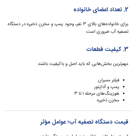
2. تعداد اعضای خانواده
برای خانواده‌های بالای ۳ نفر، وجود پمپ و مخزن ذخیره در دستگاه
تصفیه آب ضروری است.
3. کیفیت قطعات
مهم‌ترین بخش‌هایی که باید اصل و باکیفیت باشند:
فیلتر ممبران
پمپ و آداپتور
هوزینگ‌های مرحله ۱ تا ۳
مخزن ذخیره
قیمت دستگاه تصفیه آب؛ عوامل مؤثر