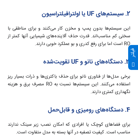
2. سیستم‌های UF یا اولترافیلتراسیون
این سیستم‌ها بدون پمپ و مخزن کار می‌کنند و برای مناطقی با
سختی کم مناسب‌اند. قدرت حذف آلاینده‌های شیمیایی آنها کمتر از
RO است اما برای رفع کدری و بو عملکرد خوبی دارند.
فیلتر
3. دستگاه‌های نانو و UF تقویت‌شده
برخی مدل‌ها از فناوری نانو برای حذف باکتری‌ها و ذرات بسیار ریز
استفاده می‌کنند. این سیستم‌ها نسبت به RO مصرف برق و هزینه
نگهداری کمتری دارند.
4. دستگاه‌های رومیزی و قابل‌حمل
برای فضاهای کوچک یا افرادی که امکان نصب زیر سینک ندارند
مناسب است. کیفیت تصفیه در آنها بسته به مدل متفاوت است.