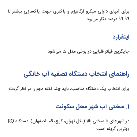
برای آبهای دارای میکرو ارگانیزم و باکتری جهت پاکسازی بیشتر تا
99.99 درصد بکار می‌رود.
اینفرارد
جایگزین فیلتر قلیایی در برخی مدل ها می‌شود.
راهنمای انتخاب دستگاه تصفیه آب خانگی
برای انتخاب یک دستگاه مناسب، باید چند نکته مهم را در نظر گرفت:
1. سختی آب شهر محل سکونت
در شهرهای با سختی بالا (مثل تهران، کرج، قم، اصفهان)، دستگاه RO
بهترین گزینه است.