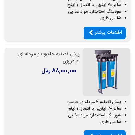
سایز 20 اینچی با اتصال 1 اینچ
هوزینگ استاندارد مواد غذایی
شاسی فلزی
اطلاعات بیشتر
پیش تصفیه جامبو دو مرحله ای
هیدروژن
88,000,000 ریال
پیش تصفیه 2 مرحله‌ای جامبو
سایز 20 اینچی با اتصال 1 اینچ
هوزینگ استاندارد مواد غذایی
شاسی فلزی