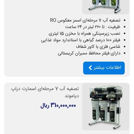
تصفیه آب 7 مرحله‌ای اسمز معکوس RO
ظرفیت : تا ۲۲۰ لیتر در ۲۴ ساعت
نصب زیرسینکی همراه با مخزن 15 لیتری
فیلتر 100 درصد گیاهی با استاندارد مواد غذایی
شاسی فلزی با کاور شفاف
دارای فیلتر محافظ ممبران کریستالی
اطلاعات بیشتر
تصفیه آب 7 مرحله‌ای اسمارت دراپ
دیاموند
310,000,000 ریال