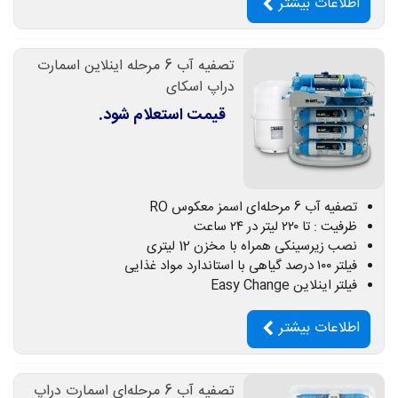
اطلاعات بیشتر
تصفیه آب 6 مرحله اینلاین اسمارت
دراپ اسکای
قیمت استعلام شود.
تصفیه آب 6 مرحله‌ای اسمز معکوس RO
ظرفیت : تا ۲۲۰ لیتر در ۲۴ ساعت
نصب زیرسینکی همراه با مخزن 12 لیتری
فیلتر ۱۰۰ درصد گیاهی با استاندارد مواد غذایی
فیلتر اینلاین Easy Change
اطلاعات بیشتر
تصفیه آب 6 مرحله‌ای اسمارت دراپ