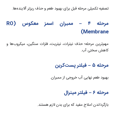
تصفیه تکمیلی مرحله قبل برای بهبود طعم و حذف ریزتر آلاینده‌ها.
مرحله ۴ – ممبران اسمز معکوس (RO
Membrane)
مهم‌ترین مرحله؛ حذف نیترات، نیتریت، فلزات سنگین، میکروب‌ها و
کاهش سختی آب.
مرحله ۵ – فیلتر پست‌کربن
بهبود طعم نهایی آب خروجی از ممبران.
مرحله ۶ – فیلتر مینرال
بازگرداندن املاح مفید که برای بدن لازم هستند.