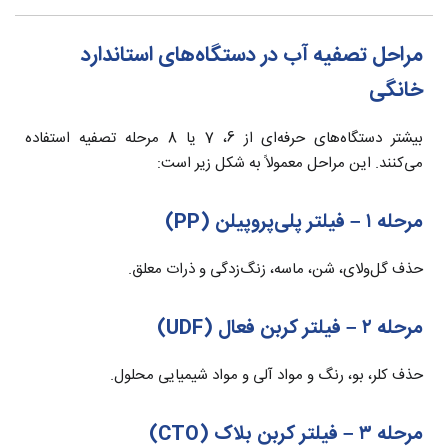
مراحل تصفیه آب در دستگاه‌های استاندارد
خانگی
بیشتر دستگاه‌های حرفه‌ای از 6، 7 یا 8 مرحله تصفیه استفاده
می‌کنند. این مراحل معمولاً به شکل زیر است:
مرحله ۱ – فیلتر پلی‌پروپیلن (PP)
حذف گل‌ولای، شن، ماسه، زنگ‌زدگی و ذرات معلق.
مرحله ۲ – فیلتر کربن فعال (UDF)
حذف کلر، بو، رنگ و مواد آلی و مواد شیمیایی محلول.
مرحله ۳ – فیلتر کربن بلاک (CTO)