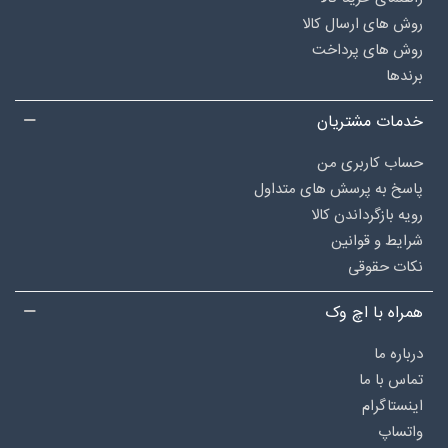
روش های ارسال کالا
روش های پرداخت
برندها
خدمات مشتریان
حساب کاربری من
پاسخ به پرسش های متداول
رویه بازگرداندن کالا
شرایط و قوانین
نکات حقوقی
همراه با اچ وک
درباره‌ ما
تماس با ما
اینستاگرام
واتساپ