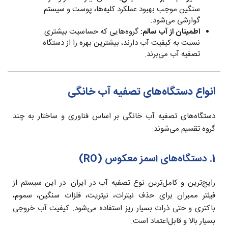
سنگین موجب بهبود عملکرد کلیه‌ها، پوست و سیستم
گوارشی می‌شود.
اطمینان از آب سالم:
گروه‌هایی که حساسیت بیشتری
نسبت به کیفیت آب دارند، بیشترین بهره را از دستگاه
تصفیه آب می‌برند.
انواع دستگاه‌های تصفیه آب خانگی
دستگاه‌های تصفیه آب خانگی بر اساس فناوری و ساختار به چند
گروه تقسیم می‌شوند:
1. دستگاه‌های اسمز معکوس (RO)
رایج‌ترین و کامل‌ترین نوع تصفیه آب در ایران. در این سیستم از
فیلتر ممبران برای حذف نیترات، نیتریت، فلزات سنگین، سموم،
باکتری و حتی ذرات بسیار ریز استفاده می‌شود. کیفیت آب خروجی
بسیار بالا و قابل‌اعتماد است.