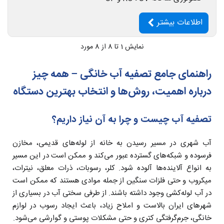
اطلاعات بیشتر
نمایش
1
تا 8 از 8 مورد
راهنمای جامع تصفیه آب خانگی – همه چیز
درباره اهمیت، روش‌ها و انتخاب بهترین دستگاه
تصفیه آب چیست و چرا به آن نیاز داریم؟
آب شهری در مسیر رسیدن به خانه از لوله‌های قدیمی، مخازن
فرسوده و شبکه‌های گسترده عبور می‌کند و ممکن است در این مسیر
به انواع آلاینده‌ها آلوده شود. کلر، رسوبات، ذرات معلق، نیترات،
میکروب‌ و حتی فلزات سنگین از جمله موادی هستند که ممکن است
در آب لوله‌کشی وجود داشته باشند. از طرفی سختی آب در بسیاری از
شهرهای ایران بالاست و املاح زیاد، باعث ایجاد رسوب در لوازم
خانگی، جرم‌گرفتگی کتری و حتی مشکلات پوستی و گوارشی می‌شود.