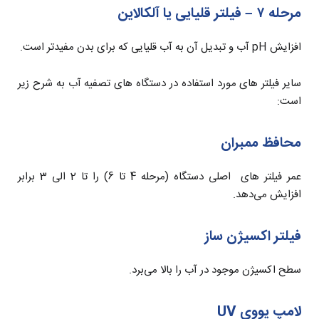
مرحله ۷ – فیلتر قلیایی یا آلکالاین
افزایش pH آب و تبدیل آن به آب قلیایی که برای بدن مفیدتر است.
سایر فیلتر های مورد استفاده در دستگاه های تصفیه آب به شرح زیر
است:
محافظ ممبران
عمر فیلتر های اصلی دستگاه (مرحله 4 تا 6) را تا 2 الی 3 برابر
افزایش می‌دهد.
فیلتر اکسیژن ساز
سطح اکسیژن موجود در آب را بالا می‌برد.
لامپ یووی UV