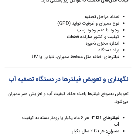
قیمت مدل‌های مختلف به عوامل زیر بستگی دارد:
تعداد مراحل تصفیه
نوع ممبران و ظرفیت تولید (GPD)
وجود یا عدم وجود پمپ
کیفیت و کشور سازنده قطعات
اندازه مخزن ذخیره
برند دستگاه
فیلترهای اضافه مثل محافظ ممبران، قلیایی یا UV
نگهداری و تعویض فیلترها در دستگاه تصفیه آب
تعویض به‌موقع فیلترها باعث حفظ کیفیت آب و افزایش عمر ممبران
می‌شود.
فیلترهای ۱ تا ۳:
هر ۶ ماه یکبار یا زودتر بسته به کیفیت
آب
ممبران:
هر ۱ تا ۲ سال یکبار