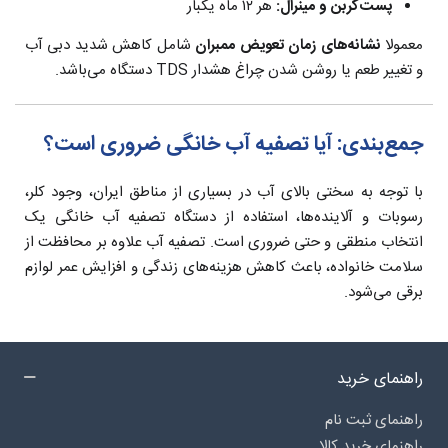
پست‌کربن و مینرال:
هر ۱۲ ماه یکبار
معمولا
نشانه‌های زمان تعویض ممبران
شامل کاهش شدید دبی آب
و تغییر طعم یا روشن شدن چراغ هشدار TDS دستگاه می‌باشد.
جمع‌بندی: آیا تصفیه آب خانگی ضروری است؟
با توجه به سختی بالای آب در بسیاری از مناطق ایران، وجود کلر،
رسوبات و آلاینده‌ها، استفاده از دستگاه تصفیه آب خانگی یک
انتخاب منطقی و حتی ضروری است. تصفیه آب علاوه بر محافظت از
سلامت خانواده، باعث کاهش هزینه‌های زندگی و افزایش عمر لوازم
برقی می‌شود.
راهنمای خرید
راهنمای ثبت نام
راهنمای خرید کالا