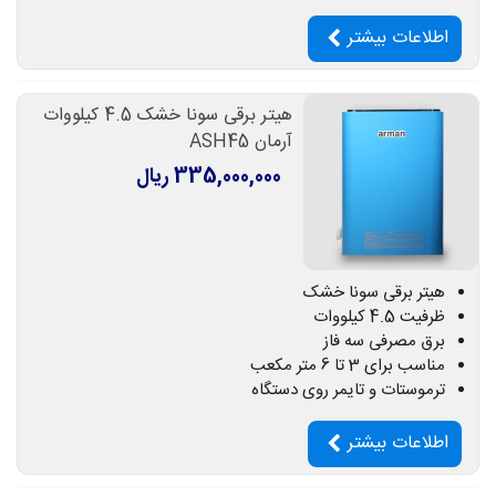
اطلاعات بیشتر
هیتر برقی سونا خشک 4.5 کیلووات
آرمان ASH45
335,000,000 ریال
هیتر برقی سونا خشک
ظرفیت 4.5 کیلووات
برق مصرفی سه فاز
مناسب برای 3 تا 6 متر مکعب
ترموستات و تایمر روی دستگاه
اطلاعات بیشتر