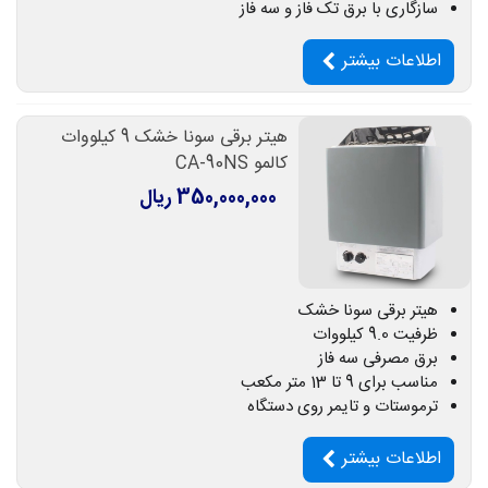
سازگاری با برق تک فاز و سه فاز
اطلاعات بیشتر
هیتر برقی سونا خشک 9 کیلووات
کالمو CA-90NS
350,000,000 ریال
هیتر برقی سونا خشک
ظرفیت 9.0 کیلووات
برق مصرفی سه فاز
مناسب برای 9 تا 13 متر مکعب
ترموستات و تایمر روی دستگاه
اطلاعات بیشتر