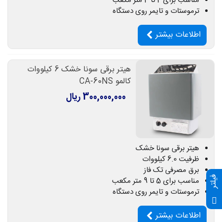
مناسب برای 2 تا 4 متر مکعب
ترموستات و تایمر روی دستگاه
اطلاعات بیشتر
هیتر برقی سونا خشک 6 کیلووات
کالمو CA-60NS
300,000,000 ریال
هیتر برقی سونا خشک
ظرفیت 6.0 کیلووات
برق مصرفی تک فاز
فیلتر
مناسب برای 5 تا 9 متر مکعب
ترموستات و تایمر روی دستگاه
اطلاعات بیشتر