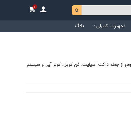
0
تجهیزات کنترلی
بلاگ
وبع از جمله داکت اسپلیت، فن کویل، کولر آبی و سیستم