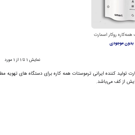
همه‌کاره روکار اسمارت
لاعات بیشتر
بدون موجودی
نمایش
1
تا 1 از 1 مورد
رت تولید کننده ایرانی ترموستات همه کاره برای دستگاه های تهویه مط
یش از کف می‌باشد.