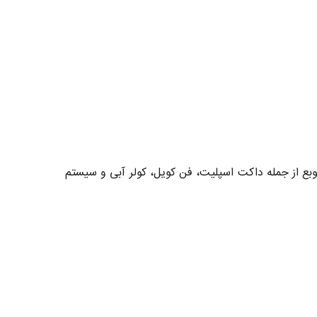
وبع از جمله داکت اسپلیت، فن کویل، کولر آبی و سیستم