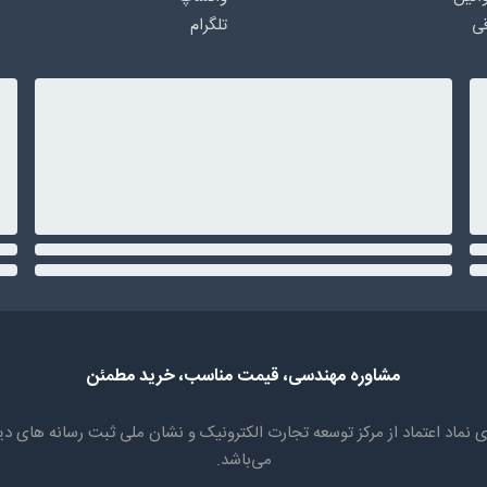
ی
تلگرام
مشاوره مهندسی، قیمت مناسب، خرید مطمئن
سابقه، دارای نماد اعتماد از مرکز توسعه تجارت الکترونیک و نشان ملی ثبت رسان
می‌باشد.