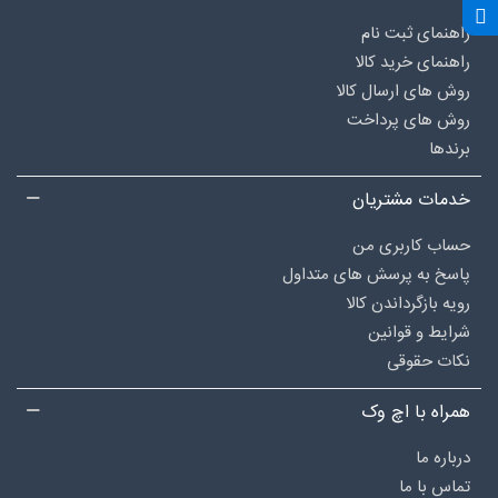
راهنمای ثبت نام
راهنمای خرید کالا
روش های ارسال کالا
روش های پرداخت
برندها
خدمات مشتریان
حساب کاربری من
پاسخ به پرسش های متداول
رویه بازگرداندن کالا
شرایط و قوانین
نکات حقوقی
همراه با اچ وک
درباره‌ ما
تماس با ما