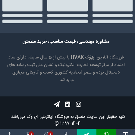
مشاوره مهندسی، قیمت مناسب، خرید مطمئن
فروشگاه آنلاین اِچ‌وَک
HVAK
با بیش از 5 سال سابقه، دارای نماد
اعتماد از مرکز توسعه تجارت الکترونیک و نشان ملی ثبت رسانه های
دیجیتال بوده و عضو اتحادیه کشوری کسب و کارهای مجازی
می‌باشد.
کلیه حقوق اين سايت متعلق به فروشگاه اینترنتی اچ وک می‌باشد.
1404-1397 @
0
0