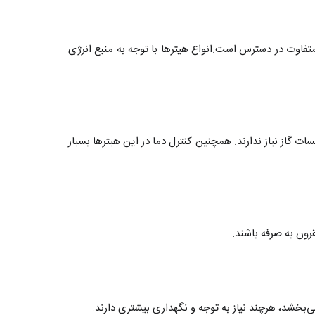
فاوت در دسترس است.انواع هیترها با توجه به منبع انرژی
ات گاز نیاز ندارند. همچنین کنترل دما در این هیترها بسیار
قرون به صرفه باشند.
بخشد، هرچند نیاز به توجه و نگهداری بیشتری دارند.