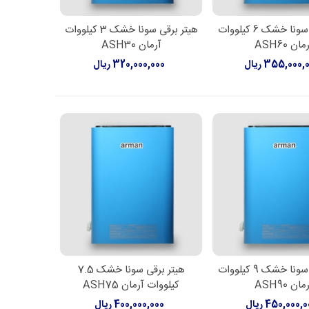
هیتر برقی سونا خشک 6 کیلووات
هیتر برقی سونا خشک 3 کیلووات
اعات بیشتر
اطلاعات بیشتر
مان ASH60
آرمان ASH30
355,000, ریال
320,000,000 ریال
هیتر برقی سونا خشک 9 کیلووات
هیتر برقی سونا خشک 7.5
اعات بیشتر
اطلاعات بیشتر
مان ASH90
کیلووات آرمان ASH75
450,000, ریال
400,000,000 ریال