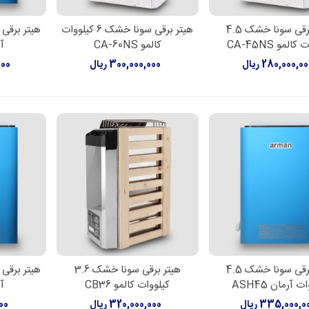
هیتر برقی سونا خشک 4.5
هیتر برقی سونا خشک 6 کیلووات
لاعات بیشتر
اطلاعات بیشتر
اطل
المو CA-45NS
کالمو CA-60NS
آر
280,000,0 ریال
300,000,000 ریال
000
هیتر برقی سونا خشک 4.5
هیتر برقی سونا خشک 3.6
لاعات بیشتر
اطلاعات بیشتر
اطل
 آرمان ASH45
کیلووات کالمو CB36
آر
335,000,0 ریال
320,000,000 ریال
000