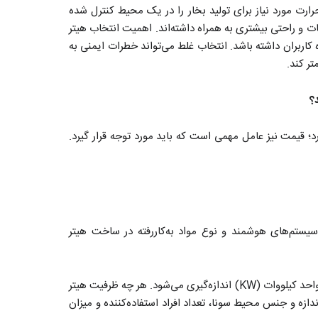
رت مورد نیاز برای تولید بخار را در یک محیط کنترل شده
ات و راحتی بیشتری به همراه داشته‌اند. اهمیت انتخاب هیتر
کاربران داشته باشد. انتخاب غلط می‌تواند خطرات ایمنی به
تر کند.
؟
 قیمت نیز عامل مهمی است که باید مورد توجه قرار گیرد.
 سیستم‌های هوشمند و نوع مواد به‌کاررفته در ساخت هیتر
ظرفیت هیتر به میزان حرارتی که می‌تواند تولید کند اشاره دارد. این مقدار به واحد کیلووات (KW) اندازه‌گیری می‌شود. هر چه ظرفیت هیتر
ندازه و جنس محیط سونا، تعداد افراد استفاده‌کننده و میزان