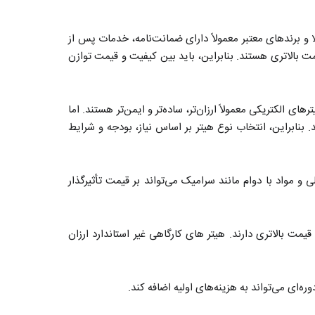
لا و برندهای معتبر معمولاً دارای ضمانت‌نامه، خدمات پس از
ت بالاتری هستند. بنابراین، باید بین کیفیت و قیمت توازن
ی الکتریکی معمولاً ارزان‌تر، ساده‌تر و ایمن‌تر هستند. اما
بنابراین، انتخاب نوع هیتر بر اساس نیاز، بودجه و شرایط
و مواد با دوام مانند سرامیک می‌تواند بر قیمت تأثیرگذار
قیمت بالاتری دارند. هیتر های کارگاهی غیر استاندارد ارزان
ای می‌تواند به هزینه‌های اولیه اضافه کند.