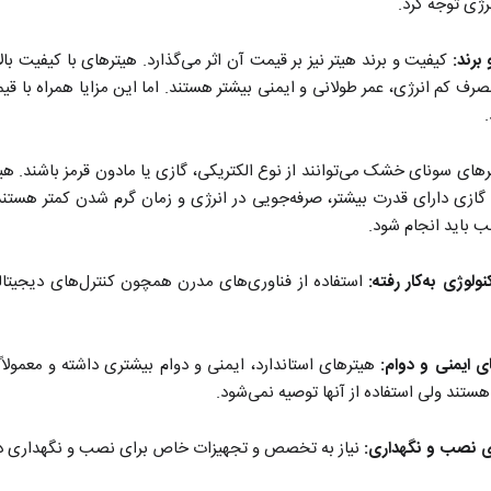
ژی توجه کرد.
برند:
کیفیت و برند هیتر نیز بر قیمت آن اثر می‌گذارد. هیترهای با کیفیت با
رف کم انرژی، عمر طولانی و ایمنی بیشتر هستند. اما این مزایا همراه با قیم
.
های سونای خشک می‌توانند از نوع الکتریکی، گازی یا مادون قرمز باشند. هیترها
گازی دارای قدرت بیشتر، صرفه‌جویی در انرژی و زمان گرم شدن کمتر هستند. 
باید انجام شود.
نولوژی به‌کار رفته:
استفاده از فناوری‌های مدرن همچون کنترل‌های دیجیتالی 
ی ایمنی و دوام:
هیترهای استاندارد، ایمنی و دوام بیشتری داشته و معمولاً 
ستند ولی استفاده از آنها توصیه نمی‌شود.
ی نصب و نگهداری:
نیاز به تخصص و تجهیزات خاص برای نصب و نگهداری دوره‌