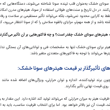
سونای خشک به‌عنوان قلب تپنده سونا شناخته می‌شوند، دستگاه‌هایی که حرا
کنند. در دل تاریخ و سنت‌های طولانی استفاده از سونا، هیترهای مدرن امکان
ط به کارایی محدود نمی‌شود، بلکه می‌تواند تأثیر مستقیمی بر سلامت و رفاه 
ته باشد و از همه مهم‌تر، مزایای بالقوه سلامتی را که از سونا انتظار می‌رود، کم
 هیترهای سونای خشک چقدر است؟ و چه فاکتورهایی بر آن تأثیر می‌گذارند
یتر برای سونای خشک تنها به مشخصات فنی و توانایی‌های آن بستگی ندارد؛
ها می‌تواند با توجه به فاکتورهای متعددی متغیر باشد:
های تأثیرگذار بر قیمت هیترهای سونا خشک:
ون برند تولیدکننده، اندازه و توان حرارتی، ویژگی‌های اضافه شده مانند
 روی قیمت نهایی تأثیر بگذارند.
د، قیمت آن نیز بالاتر خواهد بود. اما برای انتخاب ظرفیت مناسب، باید به ا