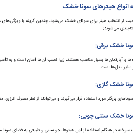
 انواع هیترهای سونا خشک
ت از انتخاب هیتر برای سونای خشک می‌شود، چندین گزینه با ویژگی‌های مت
ه‌بندی می‌شوند:
سونا خشک
برقی:
‌ها و آپارتمان‌ها بسیار مناسب هستند، زیرا نصب آن‌ها آسان است و به تأسیس
ز سایر مدل‌ها است.
سونا خشک
گازی:
وناهای بزرگتر مورد استفاده قرار می‌گیرند و می‌توانند از نظر مصرف انرژی، م
سونا خشک سنتی
چوبی:
سوخته در هنگام استفاده از این هیترها، جو سنتی و طبیعی به فضای سونا می‌