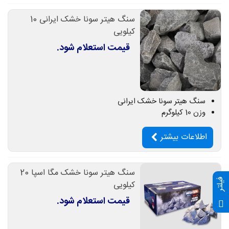
سنگ هیتر سونا خشک ایرانی 10
کیلویی
قیمت استعلام شود.
سنگ هیتر سونا خشک ایرانی
وزن 10 کیلوگرم
اطلاعات بیشتر
سنگ هیتر سونا خشک مگا اسپا 20
فیلتر
کیلویی
قیمت استعلام شود.