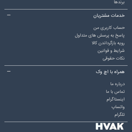
برندها
خدمات مشتریان
حساب کاربری من
پاسخ به پرسش های متداول
رویه بازگرداندن کالا
شرایط و قوانین
نکات حقوقی
همراه با اچ وک
درباره‌ ما
تماس با ما
اینستاگرام
واتساپ
تلگرام