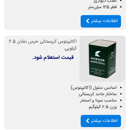
نصب دیواری
قطر 125 میلی‌متر
اطلاعات بیشتر
اکالیپتوس کریستالی خرس نشان 2.5
کیلویی
قیمت استعلام شود.
اسانس منتول (اکالیپتوس)
ساختار جامد کریستالی
مناسب سونا و استخر
وزن 2.5 کیلوگرم
اطلاعات بیشتر