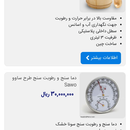
مقاومت بالا در برابر حرارت و رطوبت
جهت نگهداری آب و اسانس
سطل داخلی پلاستیکی
ظرفیت 3 لیتری
ساخت چین
اطلاعات بیشتر
دما سنج و رطوبت سنج طرح ساوو
Sawo
30,000,000 ریال
دما سنج و رطوبت سنج سونا خشک