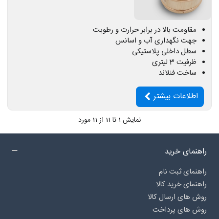
مقاومت بالا در برابر حرارت و رطوبت
جهت نگهداری آب و اسانس
سطل داخلی پلاستیکی
ظرفیت 3 لیتری
ساخت فنلاند
اطلاعات بیشتر
نمایش
1
تا 11 از 11 مورد
راهنمای خرید
راهنمای ثبت نام
راهنمای خرید کالا
روش های ارسال کالا
روش های پرداخت