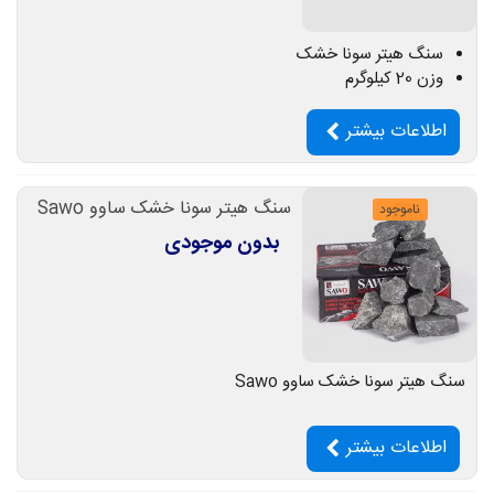
سنگ هیتر سونا خشک
وزن 20 کیلوگرم
اطلاعات بیشتر
سنگ هیتر سونا خشک ساوو Sawo
ناموجود
بدون موجودی
سنگ هیتر سونا خشک ساوو Sawo
اطلاعات بیشتر