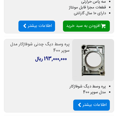
سه پاس حرارتی
قطعات مجزا قابل مونتاژ
دارای 10 سال گارانتی
افزودن به سبد خرید
اطلاعات بیشتر
پره وسط دیگ چدنی شوفاژکار مدل
سوپر 400
193,000,000 ریال
پره وسط دیگ شوفاژکار
مدل سوپر 400
اطلاعات بیشتر