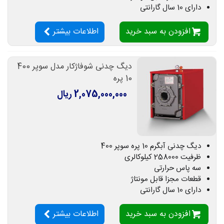
دارای 10 سال گارانتی
افزودن به سبد خرید
اطلاعات بیشتر
دیگ چدنی شوفاژکار مدل سوپر 400
10 پره
2,075,000,000 ریال
دیگ چدنی آبگرم 10 پره سوپر 400
ظرفیت 258000 کیلوکالری
سه پاس حرارتی
قطعات مجزا قابل مونتاژ
دارای 10 سال گارانتی
افزودن به سبد خرید
اطلاعات بیشتر