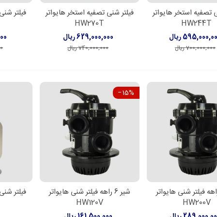
ی تصفیه استخر هایواتر
فیلتر شنی تصفیه استخر هایواتر
فیلتر شنی
دن به سبد خرید
افزودن به سبد خرید
افزود
HW270T
HW244T
595,000,0 ریال
629,000,000 ریال
,000
700,000,000 ریال
740,000,000 ریال
00
‎−15%
ر 6 راهه فیلتر شنی هایواتر
شیر 6 راهه فیلتر شنی هایواتر
فیلتر شنی
دن به سبد خرید
افزودن به سبد خرید
اطل
HW120V
HW200V
289,000,0 ریال
161,500,000 ریال
ب