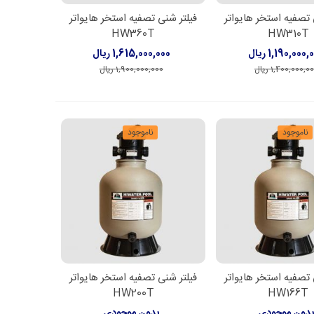
 تصفیه استخر هایواتر
فیلتر شنی تصفیه استخر هایواتر
ن به سبد خرید
افزودن به سبد خرید
HW360T
HW310T
1,190,000 ریال
1,615,000,000 ریال
1,400,000,0 ریال
1,900,000,000 ریال
ناموجود
ناموجود
 تصفیه استخر هایواتر
فیلتر شنی تصفیه استخر هایواتر
اعات بیشتر
اطلاعات بیشتر
HW200T
HW166T
دون موجودی
بدون موجودی