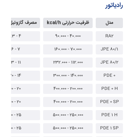
رادیاتور
مدل
ظرفیت حرارتی kcal/h
مصرف گازوئیل (kg/h)
4 - 9.3
40.000 - 90.000
RA2
7 - 16
70.000 - 160.000
JPE 80/1
11 - 23
112.000 - 232.000
JPE 80/2
14 - 30
140.000 - 300.000
PDE 0
20 - 40
200.000 - 400.000
PDE 0 H
20 - 40
200.000 - 400.000
PDE 0 SP
25 - 50
250.000 - 500.000
PDE 1 H
25 - 50
250.000 - 500.000
PDE 1 SP