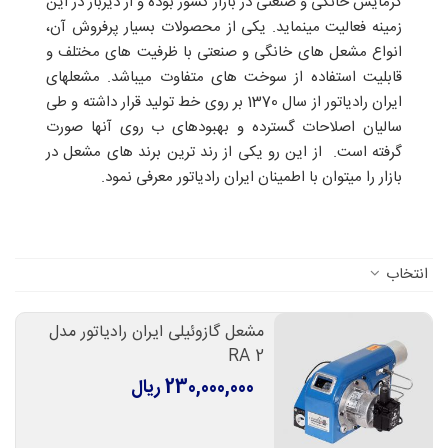
گرمایش خانگی و صنعتی در بازار کشور بوده و از دیرباز در این
زمینه فعالیت مینماید. یکی از محصولات بسیار پرفروش آن،
انواع مشعل های خانگی و صنعتی با ظرفیت های مختلف و
قابلیت استفاده از سوخت های متفاوت میباشد. مشعلهای
ایران رادیاتور از سال 1370 بر روی خط تولید قرار داشته و طی
سالیان اصلاحات گسترده و بهبودهای ب روی آنها صورت
گرفته است. از این رو یکی از رند ترین برند های مشعل در
بازار را میتوان با اطمینان ایران رادیاتور معرفی نمود.
انتخاب
مشعل گازوئیلی ایران رادیاتور مدل
RA 2
230,000,000 ریال