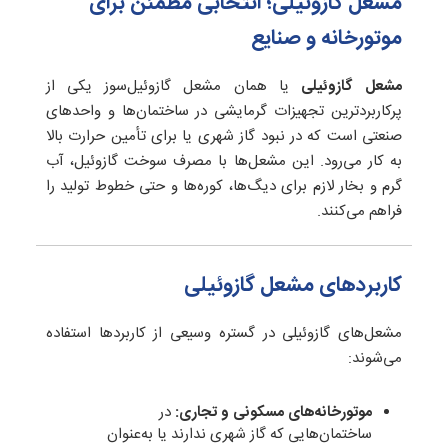
مشعل گازوئیلی؛ انتخابی مطمئن برای
موتورخانه و صنایع
مشعل گازوئیلی
یا همان مشعل گازوئیل‌سوز یکی از
پرکاربردترین تجهیزات گرمایشی در ساختمان‌ها و واحدهای
صنعتی است که در نبود گاز شهری یا برای تأمین حرارت بالا
به کار می‌رود. این مشعل‌ها با مصرف سوخت گازوئیل، آب
گرم و بخار لازم برای دیگ‌ها، کوره‌ها و حتی خطوط تولید را
فراهم می‌کنند.
کاربردهای مشعل گازوئیلی
مشعل‌های گازوئیلی در گستره وسیعی از کاربردها استفاده
می‌شوند:
موتورخانه‌های مسکونی و تجاری:
در
ساختمان‌هایی که گاز شهری ندارند یا به‌عنوان