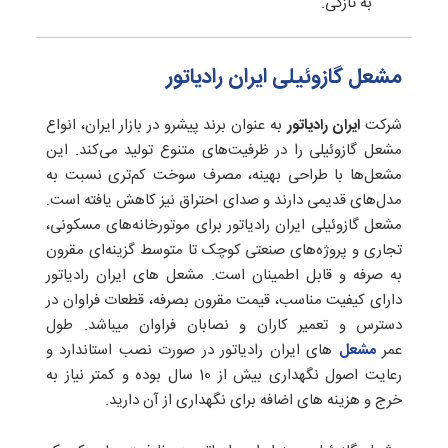
به تازگی.
مشعل گازوئیلی ایران رادیاتور
شرکت
ایران رادیاتور
به عنوان برند پیشرو در بازار ایران، انواع
مشعل گازوئیلی را در ظرفیت‌های متنوع تولید می‌کند. این
مشعل‌ها با طراحی بهینه، مصرف سوخت کم‌تری نسبت به
مدل‌های قدیمی دارند و صدای احتراق نیز کاهش یافته است.
مشعل گازوئیلی ایران رادیاتور برای موتورخانه‌های مسکونی،
تجاری و پروژه‌های صنعتی کوچک تا متوسط گزینه‌ای مقرون
به صرفه و قابل اطمینان است. مشعل های ایران رادیاتور
دارای کیفیت مناسب، قیمت مقرون بصرفه، قطعات فراوان در
دسترس و تعمیر کاران و نصابان فراوان میباشد. طول
عمر
مشعل
های ایران رادیاتور در صورت نصب استاندارد و
رعایت اصول نگهداری بیش از 10 سال بوده و کمتر نیاز به
خرج و هزینه های اضافه برای نگهداری از آن دارید.