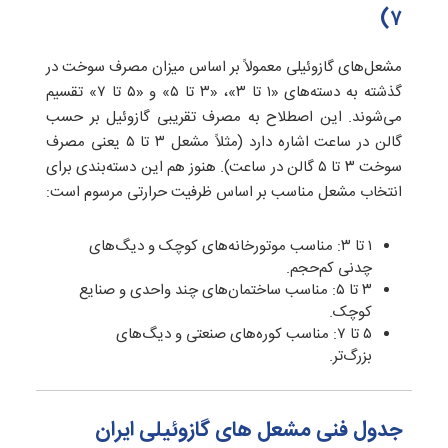
۷)
مشعل‌های گازوئیلی معمولاً بر اساس میزان مصرف سوخت در
گذشته به دسته‌های «۱ تا ۳»، «۳ تا ۵» و «۵ تا ۷» تقسیم
می‌شوند. این اصطلاح به مصرف تقریبی گازوئیل بر حسب
گالن در ساعت اشاره دارد (مثلاً مشعل ۳ تا ۵ یعنی مصرف
سوخت ۳ تا ۵ گالن در ساعت). هنوز هم این دسته‌بندی برای
انتخاب مشعل مناسب بر اساس ظرفیت حرارتی مرسوم است:
۱ تا ۳: مناسب موتورخانه‌های کوچک و دیگ‌های
چدنی کم‌حجم.
۳ تا ۵: مناسب ساختمان‌های چند واحدی و صنایع
کوچک.
۵ تا ۷: مناسب کوره‌های صنعتی و دیگ‌های
بزرگ‌تر.
جدول فنی مشعل های گازوئیلی ایران