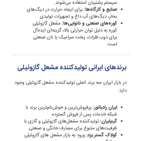
سیستم پشتیبان استفاده می‌شوند.
صنایع و کارگاه‌ها:
برای ایجاد حرارت در دیگ‌های
بخار، دیگ‌های آب داغ و تجهیزات تولیدی.
کوره‌های صنعتی و نانوایی‌ها:
مشعل گازوئیلی
کوره به دلیل توان حرارتی بالا، گزینه‌ای ایده‌آل
برای ذوب فلزات، پخت سرامیک یا نان صنعتی
است.
برندهای ایرانی تولیدکننده مشعل گازوئیلی
در بازار ایران سه برند اصلی تولیدکننده مشعل گازوئیلی وجود
دارد:
ایران رادیاتور:
پرفروش‌ترین و خوش‌نام‌ترین برند با
شبکه خدمات پس از فروش گسترده.
گرم‌ایران:
تولیدکننده مشعل‌های گازوئیلی و گازی با
ظرفیت‌های متنوع برای مصارف خانگی و صنعتی.
کولاک گستر یزد:
ورود به بازار مشعل های گازوئیلی