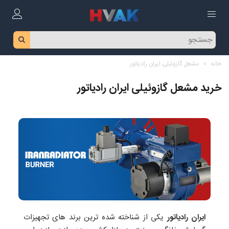
خانه
>
مشعل گازوئیلی ایران رادیاتور
خرید مشعل گازوئیلی ایران رادیاتور
ایران رادیاتور
یکی از شناخته شده ترین برند های تجهیزات