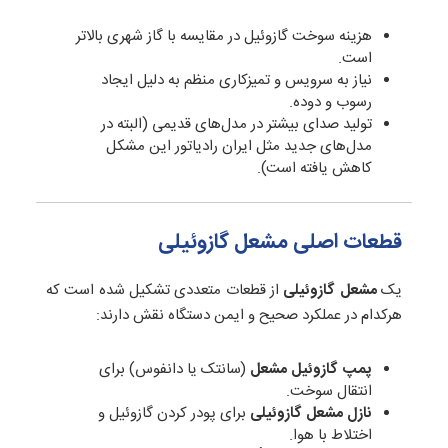
هزینه سوخت گازوئیل در مقایسه با گاز شهری بالاتر
است.
نیاز به سرویس و تمیزکاری منظم به دلیل ایجاد
رسوب و دوده.
تولید صدای بیشتر در مدل‌های قدیمی (البته در
مدل‌های جدید مثل ایران رادیاتور این مشکل
کاهش یافته است).
قطعات اصلی مشعل گازوئیلی
یک
مشعل گازوئیلی
از قطعات متعددی تشکیل شده است که
هرکدام در عملکرد صحیح و ایمن دستگاه نقش دارند:
پمپ گازوئیل مشعل
(سانتک یا دانفوس) برای
انتقال سوخت.
نازل مشعل گازوئیلی
برای پودر کردن گازوئیل و
اختلاط با هوا.