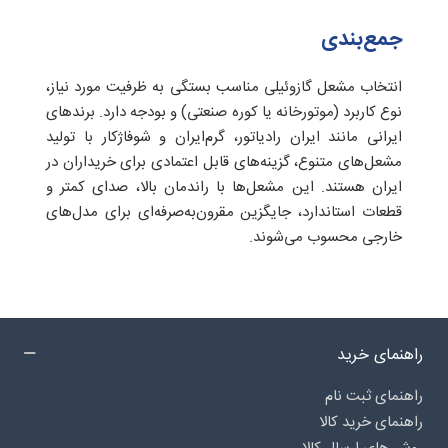
جمع‌بندی
انتخاب مشعل گازوئیلی مناسب بستگی به ظرفیت مورد نیاز،
نوع کاربرد (موتورخانه یا کوره صنعتی) و بودجه دارد. برندهای
ایرانی مانند ایران رادیاتور، گرم‌ایران و شوفاژکار با تولید
مشعل‌های متنوع، گزینه‌های قابل اعتمادی برای خریداران در
ایران هستند. این مشعل‌ها با راندمان بالا، صدای کمتر و
قطعات استاندارد، جایگزین مقرون‌به‌صرفه‌ای برای مدل‌های
خارجی محسوب می‌شوند.
راهنمای خرید
راهنمای ثبت نام
راهنمای خرید کالا