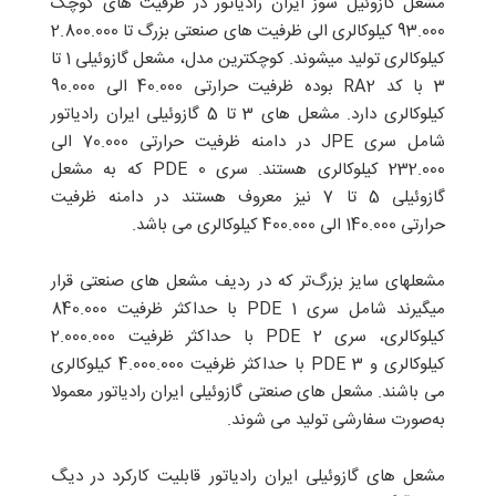
مشعل گازوئیل سوز ایران رادیاتور در ظرفیت های کوچک
93.000 کیلوکالری الی ظرفیت های صنعتی بزرگ تا 2.800.000
کیلوکالری تولید میشوند. کوچکترین مدل، مشعل گازوئیلی 1 تا
3 با کد RA2 بوده ظرفیت حرارتی 40.000 الی 90.000
کیلوکالری دارد. مشعل های 3 تا 5 گازوئیلی ایران رادیاتور
شامل سری JPE در دامنه ظرفیت حرارتی 70.000 الی
232.000 کیلوکالری هستند. سری PDE 0 که به مشعل
گازوئیلی 5 تا 7 نیز معروف هستند در دامنه ظرفیت
حرارتی 140.000 الی 400.000 کیلوکالری می باشد.
مشعلهای سایز بزرگ‌تر که در ردیف مشعل های صنعتی قرار
میگیرند شامل سری PDE 1 با حداکثر ظرفیت 840.000
کیلوکالری، سری PDE 2 با حداکثر ظرفیت 2.000.000
کیلوکالری و PDE 3 با حداکثر ظرفیت 4.000.000 کیلوکالری
می باشند. مشعل های صنعتی گازوئیلی ایران رادیاتور معمولا
به‌صورت سفارشی تولید می شوند.
مشعل های گازوئیلی ایران رادیاتور قابلیت کارکرد در دیگ