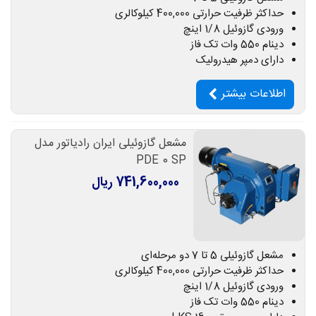
حداکثر ظرفیت حرارتی 400,000 کیلوکالری
ورودی گازوئیل 1/8 اینچ
دینام 550 وات تک فاز
دارای دمپر هیدرولیک
اطلاعات بیشتر
مشعل گازوئیلی ایران رادیاتور مدل
PDE 0 SP
741,600,000 ریال
مشعل گازوئیلی 5 تا 7 دو مرحله‌ای
حداکثر ظرفیت حرارتی 400,000 کیلوکالری
ورودی گازوئیل 1/8 اینچ
دینام 550 وات تک فاز