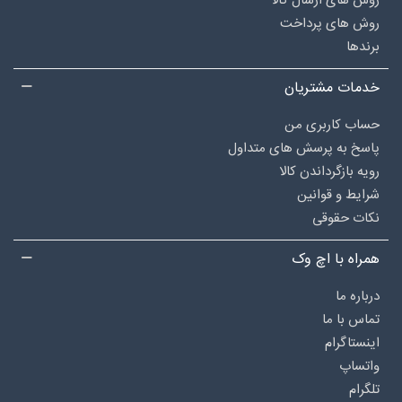
روش های ارسال کالا
روش های پرداخت
برندها
خدمات مشتریان
حساب کاربری من
پاسخ به پرسش های متداول
رویه بازگرداندن کالا
شرایط و قوانین
نکات حقوقی
همراه با اچ وک
درباره‌ ما
تماس با ما
اینستاگرام
واتساپ
تلگرام