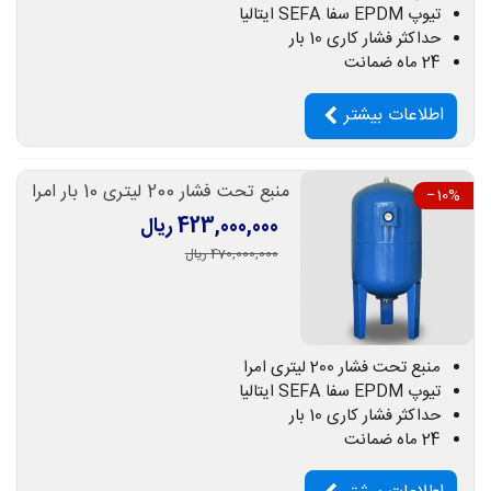
تیوپ EPDM سفا SEFA ایتالیا
حداکثر فشار کاری 10 بار
24 ماه ضمانت
اطلاعات بیشتر
منبع تحت فشار 200 لیتری 10 بار امرا
‎−10%
423,000,000 ریال
470,000,000 ریال
منبع تحت فشار 200 لیتری امرا
تیوپ EPDM سفا SEFA ایتالیا
حداکثر فشار کاری 10 بار
24 ماه ضمانت