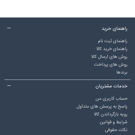
راهنمای خرید
راهنمای ثبت نام
راهنمای خرید کالا
روش های ارسال کالا
روش های پرداخت
برندها
خدمات مشتریان
حساب کاربری من
پاسخ به پرسش های متداول
رویه بازگرداندن کالا
شرایط و قوانین
نکات حقوقی