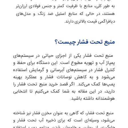
به طور کلی، منابع با ظرفیت کمتر و جنس فولادی ارزان‌تر
هستند، در حالی که منابع استیل ضد زنگ و مدل‌های
دیافراگمی قیمت بالاتری دارند.
منبع تحت فشار چیست؟
منبع تحت فشار یکی از اجزای حیاتی در سیستم‌های
پمپاژ آب و تهویه مطبوع است. این دستگاه برای حفظ و
کنترل فشار در سیستم‌های آبرسانی و گرمایش استفاده
می‌شود و به کاهش نوسانات فشار و عملکرد بهینه
پمپ‌ها کمک می‌کند. اگر قصد خرید منبع تحت فشار را
دارید، در این مقاله به شما کمک می‌کنیم تا انتخابی
هوشمندانه داشته باشید.
منبع تحت فشار، که گاهی به عنوان مخزن فشار نیز شناخته
می‌شود، وسیله‌ای است که برای ذخیره آب تحت فشار و
جلوگیری از روشن و خاموش شدن مداوم پمپ استفاده