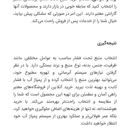
را انتخاب کنید که سابقه خوبی در بازار دارند و محصولات آنها
گارانتی معتبر دارند. این امر در صورتی که مشکلی پیش بیاید،
خیال شما را از خدمات پس از فروش راحت می‌کند.
نتیجه‌گیری
انتخاب منبع تحت فشار مناسب به عوامل مختلفی مانند
ظرفیت، جنس بدنه، نوع منبع و برند بستگی دارد. با در نظر
گرفتن نیازهای سیستم آبرسانی و تهویه مطبوع خود،
می‌توانید بهترین منبع را انتخاب کرده و از پمپاژ آب با فشار
ثابت و بهینه لذت ببرید. خرید آنلاین از فروشگاه‌های معتبر
راهی آسان و مطمئن برای تهیه این محصول است که شما را
از مقایسه و انتخاب راحت‌تر بهره‌مند می‌کند. با خرید
هوشمندانه، نه تنها از هزینه‌های اضافی جلوگیری خواهید کرد،
بلکه عمر طولانی‌تر و عملکرد بهتری از سیستم پمپاژ آب خود
انتظار خواهید داشت.