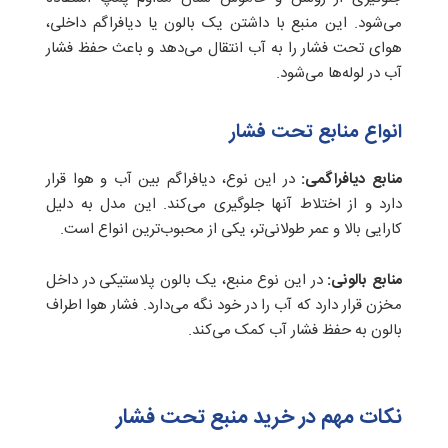
می‌شود. این منبع با داشتن یک بالون یا دیافراگم داخلی،
هوای تحت فشار را به آب انتقال می‌دهد و باعث حفظ فشار
آب در لوله‌ها می‌شود.
انواع منابع تحت فشار
منابع دیافراگمی:
در این نوع، دیافراگم بین آب و هوا قرار
دارد و از اختلاط آنها جلوگیری می‌کند. این مدل به دلیل
کارایی بالا و عمر طولانی‌تر، یکی از محبوب‌ترین انواع است.
منابع بالونی:
در این نوع منبع، یک بالون پلاستیکی در داخل
مخزن قرار دارد که آب را در خود نگه می‌دارد. فشار هوا اطراف
بالون به حفظ فشار آب کمک می‌کند.
نکات مهم در خرید منبع تحت فشار