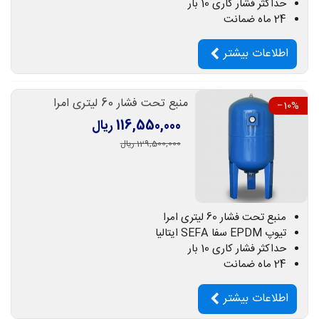
حداکثر فشار کاری 10 بار
24 ماه ضمانت
اطلاعات بیشتر
منبع تحت فشار 60 لیتری امرا
‎−10%
116,550,000 ریال
129,500,000 ریال
منبع تحت فشار 60 لیتری امرا
تیوپ EPDM سفا SEFA ایتالیا
حداکثر فشار کاری 10 بار
24 ماه ضمانت
اطلاعات بیشتر