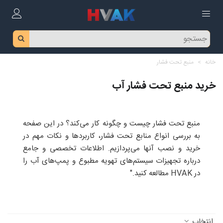
خانه
>
منبع تحت فشار
خرید منبع تحت فشار آب
منبع تحت فشار چیست و چگونه کار می‌کند؟ در این صفحه
به بررسی انواع منابع تحت فشار، کاربردها و نکات مهم در
خرید و نصب آنها می‌پردازیم. اطلاعات تخصصی و جامع
درباره تجهیزات سیستم‌های تهویه مطبوع و پمپ‌های آب را
در HVAK مطالعه کنید."
انتخاب