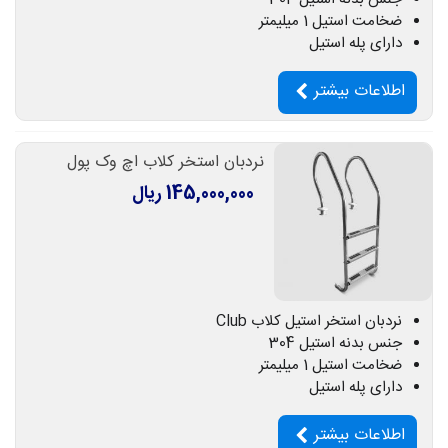
ضخامت استیل 1 میلیمتر
دارای پله استیل
اطلاعات بیشتر
نردبان استخر کلاب اچ وک پول
145,000,000 ریال
نردبان استخر استیل کلاب Club
جنس بدنه استیل 304
ضخامت استیل 1 میلیمتر
دارای پله استیل
اطلاعات بیشتر