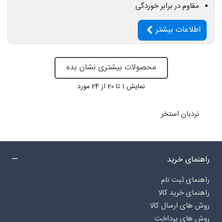
مقاوم در برابر خوردگی
اطلاعات بیشتر
محصولات بیشتری نشان بده
نمایش
1
تا 20 از 24 مورد
نردبان استخر
راهنمای خرید
راهنمای ثبت نام
راهنمای خرید کالا
روش های ارسال کالا
روش های پرداخت