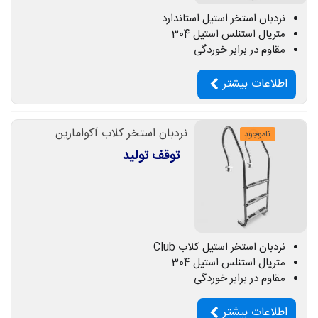
نردبان استخر استیل استاندارد
متریال استنلس استیل 304
مقاوم در برابر خوردگی
اطلاعات بیشتر
نردبان استخر کلاب آکوامارین
ناموجود
توقف تولید
نردبان استخر استیل کلاب Club
متریال استنلس استیل 304
مقاوم در برابر خوردگی
اطلاعات بیشتر