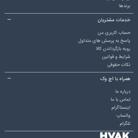
برندها
خدمات مشتریان
حساب کاربری من
پاسخ به پرسش های متداول
رویه بازگرداندن کالا
شرایط و قوانین
نکات حقوقی
همراه با اچ وک
درباره‌ ما
تماس با ما
اینستاگرام
واتساپ
تلگرام