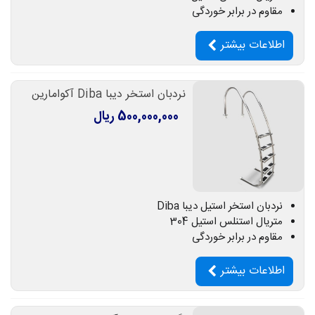
مقاوم در برابر خوردگی
اطلاعات بیشتر
نردبان استخر دیبا Diba آکوامارین
500,000,000 ریال
نردبان استخر استیل دیبا Diba
متریال استنلس استیل 304
مقاوم در برابر خوردگی
اطلاعات بیشتر