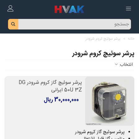
خانه
>
پرشر سوئیچ کروم شرودر
پرشر سوئیچ کروم شرودر
انتخاب
پرشر سوئیچ گاز کروم شرودر DG
50U 3Z ایرانی
30,000,000 ریال
پرشر سوئیچ گاز کروم شرودر
مناسب گاز قابل اشتعال