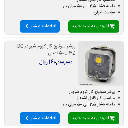
دامنه فشار 2.5 الی 50 میلی بار
ساخت ایران
افزودن به سبد خرید
اطلاعات بیشتر
پرشر سوئیچ گاز کروم شرودر DG
50U 3Z اصلی
160,000,000 ریال
پرشر سوئیچ گاز کروم شرودر
مناسب گاز قابل اشتعال
دامنه فشار 2.5 الی 50 میلی بار
افزودن به سبد خرید
اطلاعات بیشتر