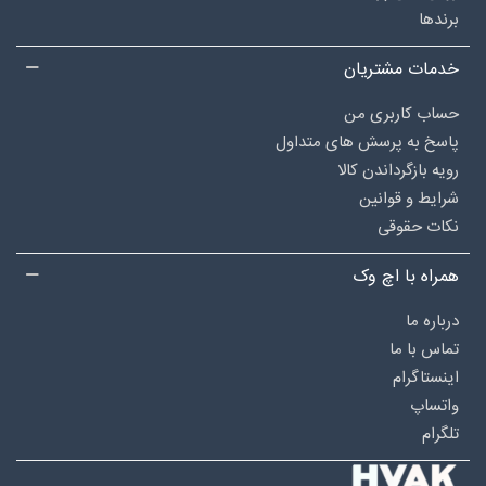
برندها
خدمات مشتریان
حساب کاربری من
پاسخ به پرسش های متداول
رویه بازگرداندن کالا
شرایط و قوانین
نکات حقوقی
همراه با اچ وک
درباره‌ ما
تماس با ما
اینستاگرام
واتساپ
تلگرام