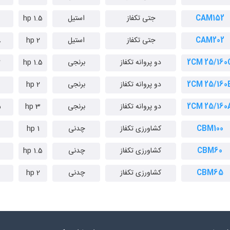
CAM152
جتی تکفاز
استیل
1.5 hp
m
CAM202
جتی تکفاز
استیل
2 hp
m
2CM 25/160
دو پروانه تکفاز
برنجی
1.5 hp
m
2CM 25/160
دو پروانه تکفاز
برنجی
2 hp
m
2CM 25/160
دو پروانه تکفاز
برنجی
3 hp
m
CBM100
کشاورزی تکفاز
چدنی
1 hp
m
CBM60
کشاورزی تکفاز
چدنی
1.5 hp
CBM65
کشاورزی تکفاز
چدنی
2 hp