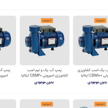
ناموجود
ناموجود
 یک اسب کشاورزی
پمپ آب یک و نیم اسب
پمپ آب
لاعات بیشتر
اطلاعات بیشتر
اطل
C ایتالیا
کشاورزی اسپرونی CBM60 ایتالیا
اسپرونی CBM65 
بدون موجودی
بدون موجودی
ب
ناموجود
ناموجود