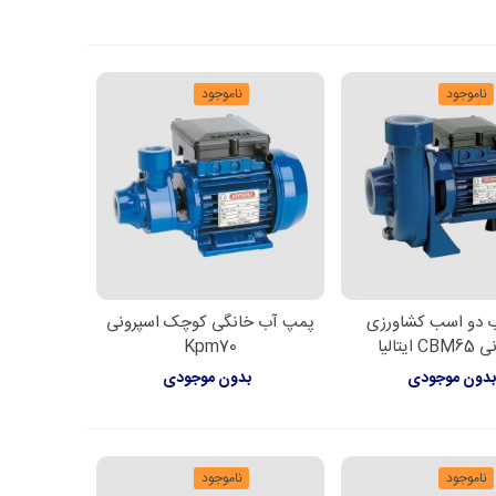
ناموجود
ناموجود
 دو اسب کشاورزی
پمپ آب خانگی کوچک اسپرونی
اعات بیشتر
اطلاعات بیشتر
ایتالیا
Kpm70
دون موجودی
بدون موجودی
ناموجود
ناموجود