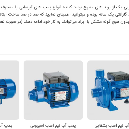
نی یک از برند های مطرح تولید کننده انواع پمپ های آبرسانی با مصارف م
 گارانتی یک ساله بوده و میتوانید اطمینان نمایید که صد در صد ساخت ایتالی
دون هیچ گونه مشکل یا ایراد می‌توانند به کار خود ادامه دهند (در صور
ب نیم اسب بشقابی
پمپ آب نیم اسب اسپرونی
پمپ آب 
لاعات بیشتر
اطلاعات بیشتر
افزود