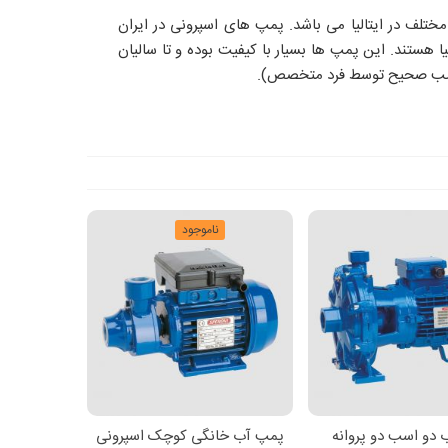
ختلف در ایتالیا می باشد. پمپ های اسپرونی در ایران
ا هستند. این پمپ ها بسیار با کیفیت بوده و تا سالیان
ت نصب صحیح توسط فرد متخصص).
ناموجود
دو اسب دو پروانه
پمپ آب خانگی کوچک اسپرونی
ن به سبد خرید
اطلاعات بیشتر