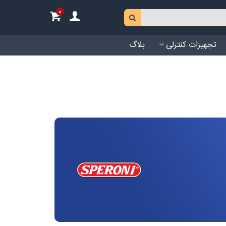
0
تجهیزات کنترلی
بلاگ