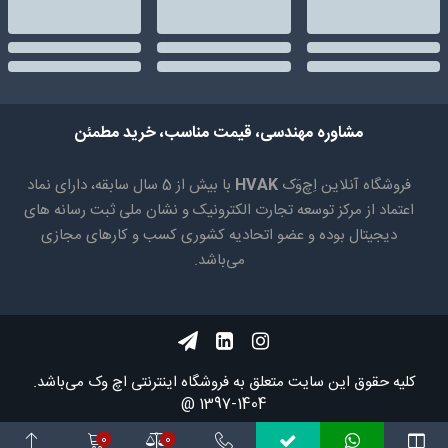
مشاوره مهندسی، قیمت مناسب، خرید مطمئن
فروشگاه آنلاین اِچ‌وَک
HVAK
با بیش از 5 سال سابقه، دارای نماد
اعتماد از مرکز توسعه تجارت الکترونیک و نشان ملی ثبت رسانه های
دیجیتال بوده و عضو اتحادیه کشوری کسب و کارهای مجازی
می‌باشد.
کلیه حقوق اين سايت متعلق به فروشگاه اینترنتی اچ وک می‌باشد.
1404-1397 @
0
0