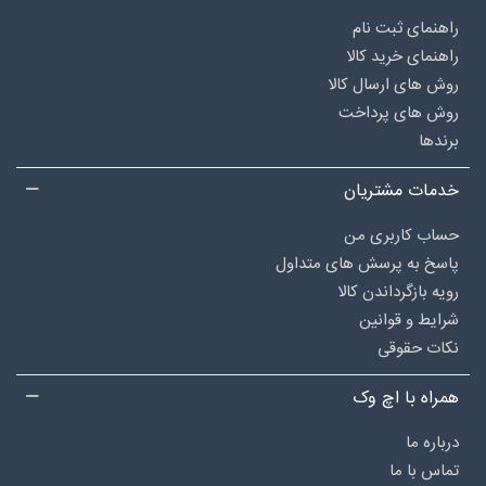
راهنمای ثبت نام
راهنمای خرید کالا
روش های ارسال کالا
روش های پرداخت
برندها
خدمات مشتریان
حساب کاربری من
پاسخ به پرسش های متداول
رویه بازگرداندن کالا
شرایط و قوانین
نکات حقوقی
همراه با اچ وک
درباره‌ ما
تماس با ما