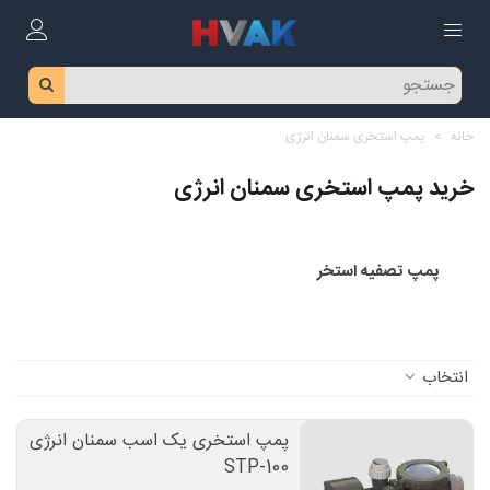
خانه
>
پمپ استخری سمنان انرژی
خرید پمپ استخری سمنان انرژی
پمپ تصفیه استخر
انتخاب
پمپ استخری یک اسب سمنان انرژی
STP-100