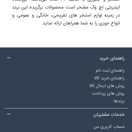
اینترنتی اِچ وَک مفتخر است محصولات برگزیده این برند
در زمینه لوازم استخر های تفریحی، خانگی و عمومی و
انواع جوزی را به شما همراهان ارائه نماید.
راهنمای خرید
راهنمای ثبت نام
راهنمای خرید کالا
روش های ارسال کالا
روش های پرداخت
برندها
خدمات مشتریان
حساب کاربری من