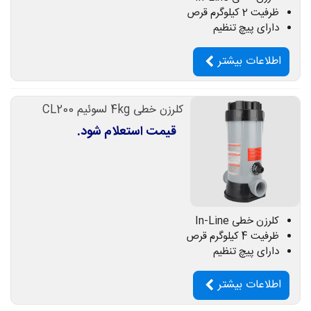
ظرفیت 2 کیلوگرم قرص
دارای پیچ تنظیم
اطلاعات بیشتر
کلرزن خطی 4kg لسوئیم CL200
قیمت استعلام شود.
کلرزن خطی In-Line
ظرفیت 4 کیلوگرم قرص
دارای پیچ تنظیم
اطلاعات بیشتر