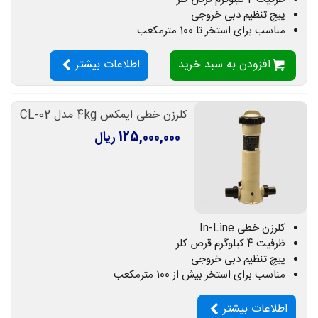
پیچ تنظیم دبی خروجی
مناسب برای استخر تا 100 مترمکعب
افزودن به سبد خرید
اطلاعات بیشتر
کلرزن خطی ایمکس 4kg مدل CL-02
125,000,000 ریال
کلرزن خطی In-Line
ظرفیت 4 کیلوگرم قرص کلر
پیچ تنظیم دبی خروجی
مناسب برای استخر بیش از 100 مترمکعب
اطلاعات بیشتر