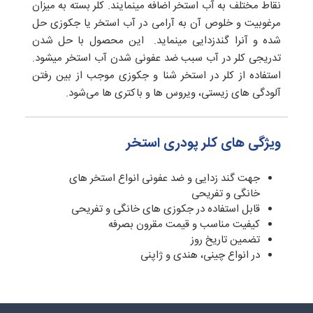
نقاط مختلف به آب استخر اضافه مینمایند. کلر بسته به میزان
مرغوبیت و خلوص آن به آرامی در آب استخر یا جکوزی حل
شده و آنرا گندزدایی مینماید. این محصول با حل شدن
تدریجی کلر در آب سبب ضد عفونی شدن آب استخر میشود.
استفاده از کلر در استخر شنا و جکوزی موجب از بین رفتن
آلودگی های زیستی، ویروس ها و باکتری ها می‌شود.
ویژگی های کلر پودری استخر
جهت گند زدایی و ضد عفونی انواع استخر های
خانگی و تفریحی
قابل استفاده در جکوزی های خانگی و تفریحی
کیفیت مناسب و قیمت مقرون بصرفه
تضمین تاریخ روز
در انواع چینی، هندی و ژاپنی