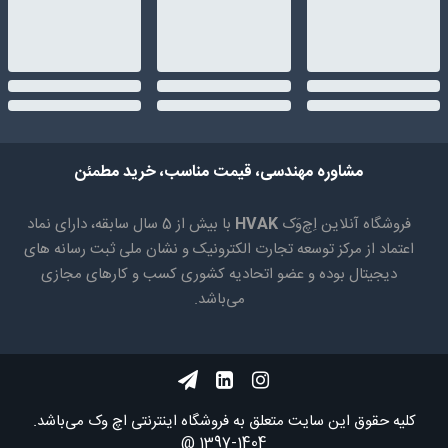
مشاوره مهندسی، قیمت مناسب، خرید مطمئن
فروشگاه آنلاین اِچ‌وَک
HVAK
با بیش از 5 سال سابقه، دارای نماد
اعتماد از مرکز توسعه تجارت الکترونیک و نشان ملی ثبت رسانه های
دیجیتال بوده و عضو اتحادیه کشوری کسب و کارهای مجازی
می‌باشد.
کلیه حقوق اين سايت متعلق به فروشگاه اینترنتی اچ وک می‌باشد.
1404-1397 @