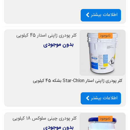
اطلاعات بیشتر
کلر پودری ژاپنی استار 45 کیلویی
ناموجود
بدون موجودی
کلر پودری ژاپنی استار Star-Chlon بشکه 45 کیلویی
اطلاعات بیشتر
کلر پودری چینی سلوکس 18 کیلویی
ناموجود
بدون موجودی