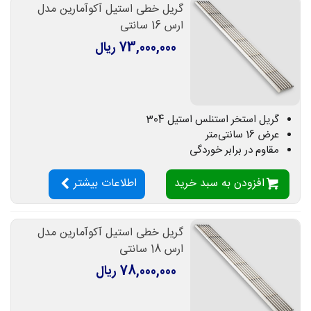
گریل خطی استیل آکوآمارین مدل
ارس 16 سانتی
73,000,000 ریال
گریل استخر استنلس استیل 304
عرض 16 سانتی‌متر
مقاوم در برابر خوردگی
افزودن به سبد خرید
اطلاعات بیشتر
گریل خطی استیل آکوآمارین مدل
ارس 18 سانتی
78,000,000 ریال