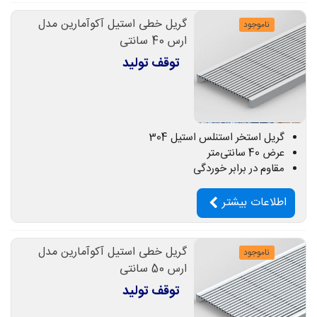
گریل خطی استیل آکوآمارین مدل
ناموجود
ارس 40 سانتی
توقف تولید
گریل استخر استنلس استیل 304
عرض 40 سانتی‌متر
مقاوم در برابر خوردگی
اطلاعات بیشتر
گریل خطی استیل آکوآمارین مدل
ناموجود
ارس 50 سانتی
توقف تولید