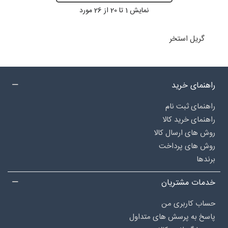
نمایش
1
تا 20 از 26 مورد
گریل استخر
راهنمای خرید
راهنمای ثبت نام
راهنمای خرید کالا
روش های ارسال کالا
روش های پرداخت
برندها
خدمات مشتریان
حساب کاربری من
پاسخ به پرسش های متداول