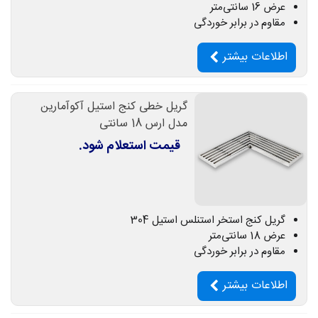
عرض 16 سانتی‌متر
مقاوم در برابر خوردگی
اطلاعات بیشتر
گریل خطی کنج استیل آکوآمارین
مدل ارس 18 سانتی
قیمت استعلام شود.
گریل کنج استخر استنلس استیل 304
عرض 18 سانتی‌متر
مقاوم در برابر خوردگی
اطلاعات بیشتر