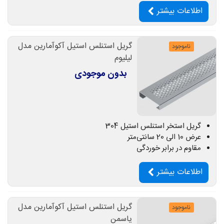
اطلاعات بیشتر
گریل استنلس استیل آکوآمارین مدل
ناموجود
لیلیوم
بدون موجودی
گریل استخر استنلس استیل 304
عرض 10 الی 20 سانتی‌متر
مقاوم در برابر خوردگی
اطلاعات بیشتر
گریل استنلس استیل آکوآمارین مدل
ناموجود
یاسمن