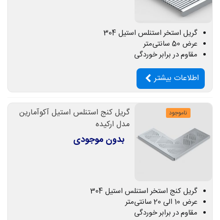
گریل استخر استنلس استیل 304
عرض 50 سانتی‌متر
مقاوم در برابر خوردگی
اطلاعات بیشتر
گریل کنج استنلس استیل آکوآمارین
ناموجود
مدل ارکیده
بدون موجودی
گریل کنج استخر استنلس استیل 304
عرض 10 الی 20 سانتی‌متر
مقاوم در برابر خوردگی