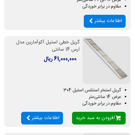
مقاوم در برابر خوردگی
اطلاعات بیشتر
گریل خطی استیل آکوآمارین مدل
ارس 14 سانتی
61,000,000 ریال
گریل استخر استنلس استیل 304
عرض 14 سانتی‌متر
مقاوم در برابر خوردگی
افزودن به سبد خرید
اطلاعات بیشتر