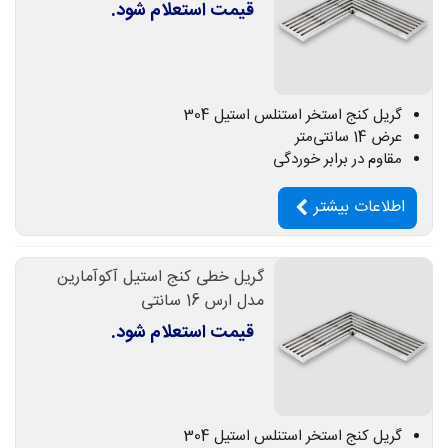
قیمت استعلام شود.
گریل کنج استخر استنلس استیل 304
عرض 14 سانتی‌متر
مقاوم در برابر خوردگی
اطلاعات بیشتر
گریل خطی کنج استیل آکوآمارین
مدل ارس 16 سانتی
قیمت استعلام شود.
گریل کنج استخر استنلس استیل 304