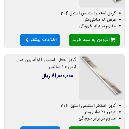
گریل استخر استنلس استیل 304
عرض 18 سانتی‌متر
مقاوم در برابر خوردگی
افزودن به سبد خرید
اطلاعات بیشتر
گریل خطی استیل آکوآمارین مدل
ارس 20 سانتی
81,000,000 ریال
گریل استخر استنلس استیل 304
عرض 20 سانتی‌متر
مقاوم در برابر خوردگی