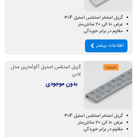
گریل استخر استنلس استیل 304
عرض 10 الی 20 سانتی‌متر
مقاوم در برابر خوردگی
اطلاعات بیشتر
گریل استنلس استیل آکوآمارین مدل
ناموجود
لادن
بدون موجودی
گریل استخر استنلس استیل 304
عرض 10 الی 20 سانتی‌متر
مقاوم در برابر خوردگی