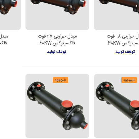
مبدل حرارتی 18 فوت
مبدل حرارتی 27 فوت
لاعات بیشتر
اطلاعات بیشتر
اطل
سینوکس 40KW
فلکسینوکس 60KW
فلکسی
توقف تولید
توقف تولید
ناموجود
ناموجود