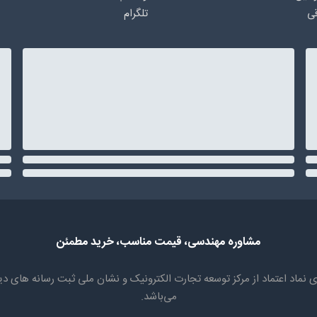
ی
تلگرام
مشاوره مهندسی، قیمت مناسب، خرید مطمئن
سابقه، دارای نماد اعتماد از مرکز توسعه تجارت الکترونیک و نشان ملی ثبت رسان
می‌باشد.