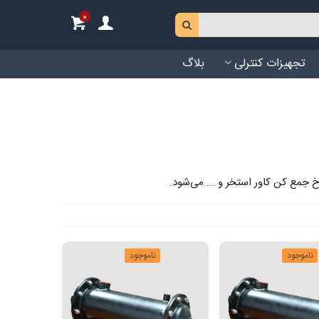
0
تجهیزات کنترلی
بلاگ
 جمع کن کاور استخر و ... می‌شود.
ناموجود
ناموجود